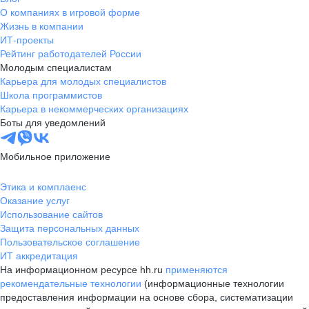
О компаниях в игровой форме
Жизнь в компании
ИТ-проекты
Рейтинг работодателей России
Молодым специалистам
Карьера для молодых специалистов
Школа программистов
Карьера в некоммерческих организациях
Боты для уведомлений
Мобильное приложение
Этика и комплаенс
Оказание услуг
Использование сайтов
Защита персональных данных
Пользовательское соглашение
ИТ аккредитация
На информационном ресурсе hh.ru
применяются
рекомендательные технологии
(информационные технологии
предоставления информации на основе сбора, систематизации