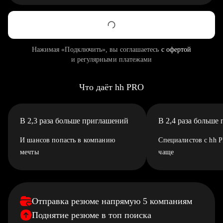
Нажимая «Подключить», вы соглашаетесь
с офертой
и регулярными платежами
Что даёт hh PRO
В 2,3 раза больше приглашений
В 2,4 раза больше
И шансов попасть в компанию
Специалистов с hh 
мечты
чаще
Отправка резюме напрямую 5 компаниям
Поднятие резюме в топ поиска