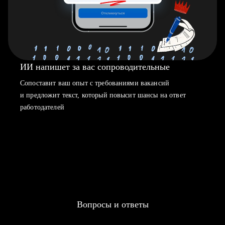
ИИ напишет за вас сопроводительные
Сопоставит ваш опыт с требованиями вакансий
и предложит текст, который повысит шансы на ответ
работодателей
Вопросы и ответы