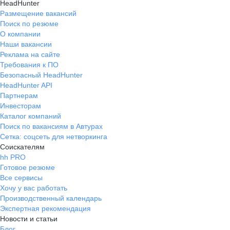
HeadHunter
Размещение вакансий
Поиск по резюме
О компании
Наши вакансии
Реклама на сайте
Требования к ПО
Безопасный HeadHunter
HeadHunter API
Партнерам
Инвесторам
Каталог компаний
Поиск по вакансиям в Автурах
Сетка: соцсеть для нетворкинга
Соискателям
hh PRO
Готовое резюме
Все сервисы
Хочу у вас работать
Производственный календарь
Экспертная рекомендация
Новости и статьи
Блог