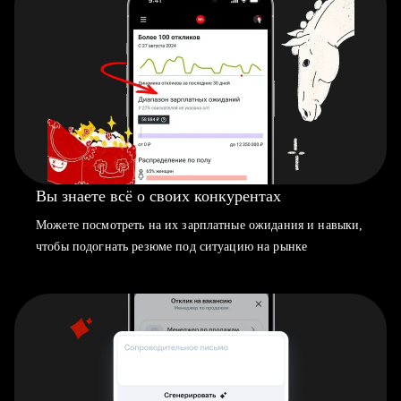
Вы знаете всё о своих конкурентах
Можете посмотреть на их зарплатные ожидания и навыки,
чтобы подогнать резюме под ситуацию на рынке