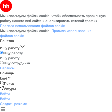
Мы используем файлы cookie, чтобы обеспечивать правильную
работу нашего веб-сайта и анализировать сетевой трафик.
Правила использования файлов cookie
Мы используем файлы cookie.
Правила использования
файлов cookie
Понятно
Ищу работу
Ищу работу
Ищу работу
Ищу сотрудника
Сервисы
Помощь
Ещё
Поиск
Автуры
Войти
Войти
Создать резюме