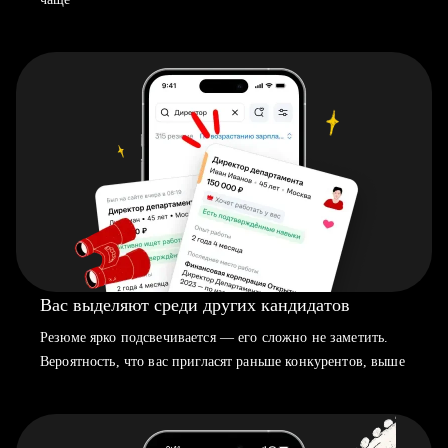
Вас выделяют среди других кандидатов
Резюме ярко подсвечивается — его сложно не заметить.
Вероятность, что вас пригласят раньше конкурентов, выше