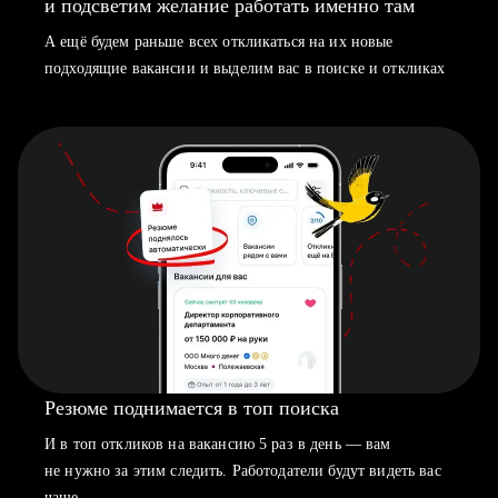
и подсветим желание работать именно там
А ещё будем раньше всех откликаться на их новые
подходящие вакансии и выделим вас в поиске и откликах
Резюме поднимается в топ поиска
И в топ откликов на вакансию 5 раз в день — вам
не нужно за этим следить. Работодатели будут видеть вас
чаще