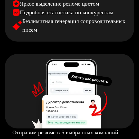
Яркое выделение резюме цветом
Подробная статистика по конкурентам
Безлимитная генерация сопроводительных
писем
Отправим резюме в 5 выбранных компаний