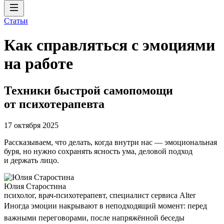
Статьи
Как справляться с эмоциями
на работе
Техники быстрой самопомощи
от психотерапевта
17 октября 2025
Рассказываем, что делать, когда внутри нас — эмоциональная
буря, но нужно сохранять ясность ума, деловой подход
и держать лицо.
Юлия Старостина
психолог, врач-психотерапевт, специалист сервиса Alter
Иногда эмоции накрывают в неподходящий момент: перед
важными переговорами, после напряжённой беседы