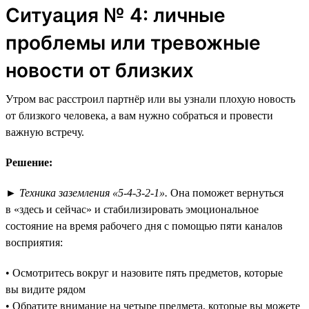
Ситуация № 4: личные
проблемы или тревожные
новости от близких
Утром вас расстроил партнёр или вы узнали плохую новость
от близкого человека, а вам нужно собраться и провести
важную встречу.
Решение:
►
Техника заземления «5-4-3-2-1».
Она поможет вернуться
в «здесь и сейчас» и стабилизировать эмоциональное
состояние на время рабочего дня с помощью пяти каналов
восприятия:
• Осмотритесь вокруг и назовите пять предметов, которые
вы видите рядом
• Обратите внимание на четыре предмета, которые вы можете