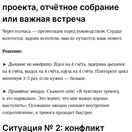
проекта, отчётное собрание
или важная встреча
Через полчаса — презентация перед руководством. Сердце
колотится, ладони вспотели, мысли путаются, язык немеет.
Решение:
►
Дыхание по квадрату.
Вдох на 4 счёта, задержка дыхания
на 4 счёта, выдох на 4 счёта, пауза на 4 счёта. Повторите цикл
минимум 3–5 раз, если нужно — больше.
►
Принятие эмоции.
Скажите себе: «Я чувствую тревогу,
и это нормально. Это значит, что мне важно хорошо
выступить». Осознание эмоции снижает внутреннее
сопротивление, и тревога проходит быстрее.
Ситуация № 2: конфликт