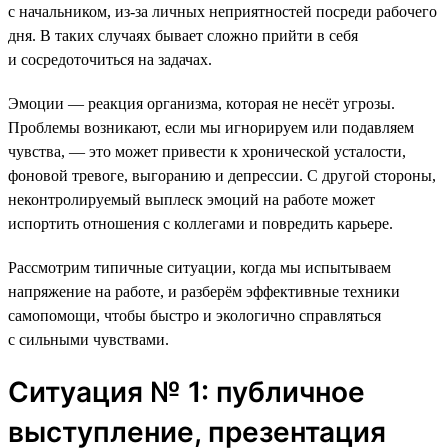
с начальником, из-за личных неприятностей посреди рабочего
дня. В таких случаях бывает сложно прийти в себя
и сосредоточиться на задачах.
Эмоции — реакция организма, которая не несёт угрозы.
Проблемы возникают, если мы игнорируем или подавляем
чувства, — это может привести к хронической усталости,
фоновой тревоге, выгоранию и депрессии. С другой стороны,
неконтролируемый выплеск эмоций на работе может
испортить отношения с коллегами и повредить карьере.
Рассмотрим типичные ситуации, когда мы испытываем
напряжение на работе, и разберём эффективные техники
самопомощи, чтобы быстро и экологично справляться
с сильными чувствами.
Ситуация № 1: публичное
выступление, презентация