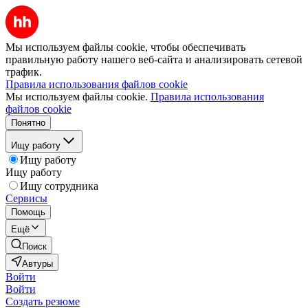
Мы используем файлы cookie, чтобы обеспечивать
правильную работу нашего веб-сайта и анализировать сетевой
трафик.
Правила использования файлов cookie
Мы используем файлы cookie.
Правила использования
файлов cookie
Понятно
Ищу работу
Ищу работу
Ищу работу
Ищу сотрудника
Сервисы
Помощь
Ещё
Поиск
Автуры
Войти
Войти
Создать резюме