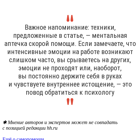
Важное напоминание: техники,
предложенные в статье, — ментальная
аптечка скорой помощи. Если замечаете, что
интенсивные эмоции на работе возникают
слишком часто, вы срываетесь на других,
эмоции не проходят или, наоборот,
вы постоянно держите себя в руках
и чувствуете внутреннее истощение, — это
повод обратиться к психологу
✱ Мнение авторов и экспертов может не совпадать
с позицией редакции hh.ru
Ещё о самопомощи