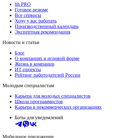
hh PRO
Готовое резюме
Все сервисы
Хочу у вас работать
Производственный календарь
Экспертная рекомендация
Новости и статьи
Блог
О компаниях в игровой форме
Жизнь в компании
ИТ-проекты
Рейтинг работодателей России
Молодым специалистам
Карьера для молодых специалистов
Школа программистов
Карьера в некоммерческих организациях
Боты для уведомлений
Мобильное приложение