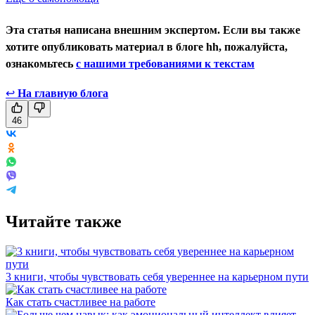
Эта статья написана внешним экспертом. Если вы также
хотите опубликовать материал в блоге hh, пожалуйста,
ознакомьтесь
с нашими требованиями к текстам
↩
На главную блога
46
Читайте также
3 книги, чтобы чувствовать себя увереннее на карьерном пути
Как стать счастливее на работе