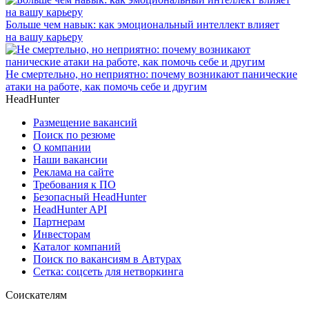
Больше чем навык: как эмоциональный интеллект влияет
на вашу карьеру
Не смертельно, но неприятно: почему возникают панические
атаки на работе, как помочь себе и другим
HeadHunter
Размещение вакансий
Поиск по резюме
О компании
Наши вакансии
Реклама на сайте
Требования к ПО
Безопасный HeadHunter
HeadHunter API
Партнерам
Инвесторам
Каталог компаний
Поиск по вакансиям в Автурах
Сетка: соцсеть для нетворкинга
Соискателям