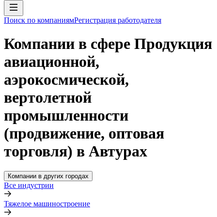
Поиск по компаниям
Регистрация работодателя
Компании в сфере Продукция
авиационной,
аэрокосмической,
вертолетной
промышленности
(продвижение, оптовая
торговля) в Автурах
Компании в других городах
Все индустрии
Тяжелое машиностроение