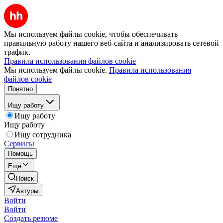
Мы используем файлы cookie, чтобы обеспечивать
правильную работу нашего веб-сайта и анализировать сетевой
трафик.
Правила использования файлов cookie
Мы используем файлы cookie.
Правила использования
файлов cookie
Понятно
Ищу работу
Ищу работу
Ищу работу
Ищу сотрудника
Сервисы
Помощь
Ещё
Поиск
Автуры
Войти
Войти
Создать резюме