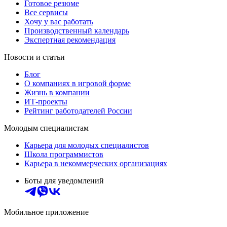
Готовое резюме
Все сервисы
Хочу у вас работать
Производственный календарь
Экспертная рекомендация
Новости и статьи
Блог
О компаниях в игровой форме
Жизнь в компании
ИТ-проекты
Рейтинг работодателей России
Молодым специалистам
Карьера для молодых специалистов
Школа программистов
Карьера в некоммерческих организациях
Боты для уведомлений
Мобильное приложение