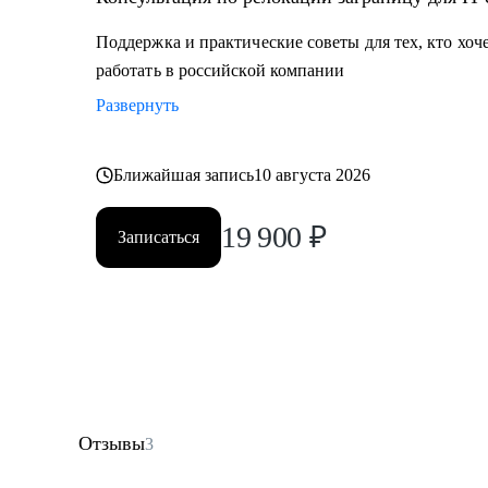
Поддержка и практические советы для тех, кто хоч
работать в российской компании
Развернуть
Ближайшая запись
10 августа 2026
19 900
₽
Записаться
Отзывы
3