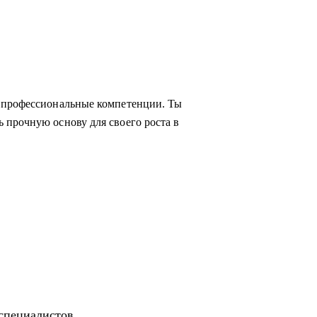
 профессиональные компетенции. Ты
 прочную основу для своего роста в
-специалистов