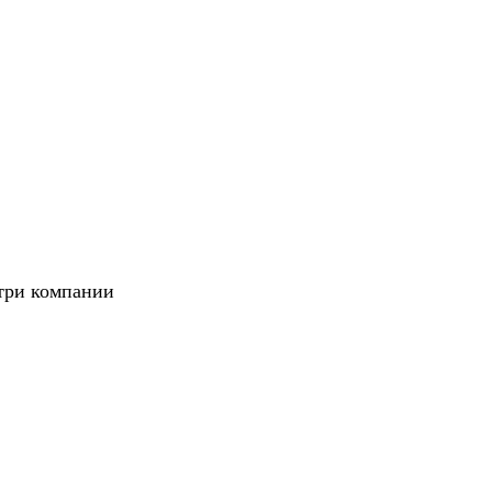
утри компании