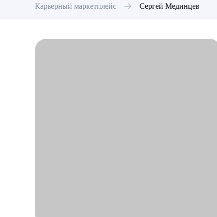
Карьерный маркетплейс
Сергей
Мединцев