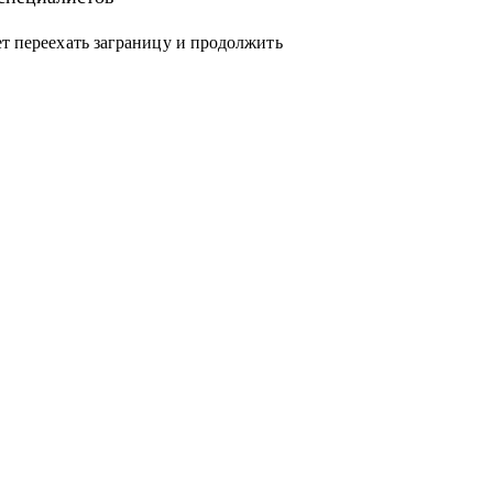
ет переехать заграницу и продолжить