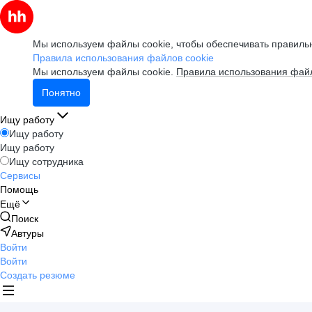
Мы используем файлы cookie, чтобы обеспечивать правильн
Правила использования файлов cookie
Мы используем файлы cookie.
Правила использования файл
Понятно
Ищу работу
Ищу работу
Ищу работу
Ищу сотрудника
Сервисы
Помощь
Ещё
Поиск
Автуры
Войти
Войти
Создать резюме