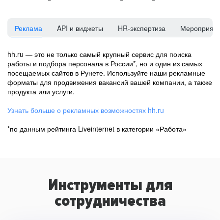
Реклама
API и виджеты
HR-экспертиза
Мероприят
hh.ru — это не только самый крупный сервис для поиска
работы и подбора персонала в России*, но и один из самых
посещаемых сайтов в Рунете. Используйте наши рекламные
форматы для продвижения вакансий вашей компании, а также
продукта или услуги.
Узнать больше о рекламных возможностях hh.ru
*по данным рейтинга Liveinternet в категории «Работа»
Инструменты для
сотрудничества