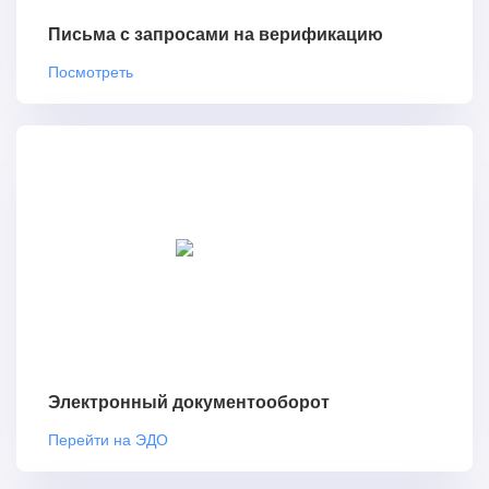
Письма с запросами на верификацию
Посмотреть
Электронный документооборот
Перейти на ЭДО