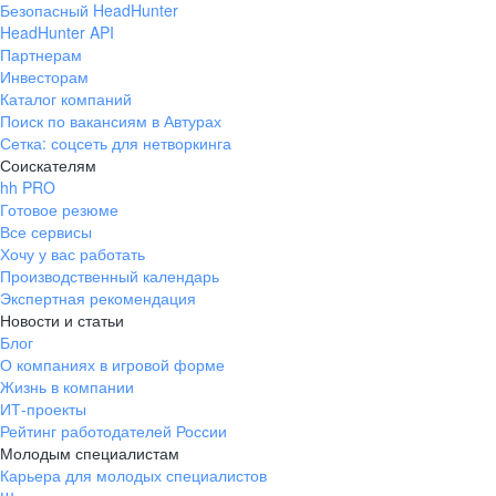
Безопасный HeadHunter
HeadHunter API
Партнерам
Инвесторам
Каталог компаний
Поиск по вакансиям в Автурах
Сетка: соцсеть для нетворкинга
Соискателям
hh PRO
Готовое резюме
Все сервисы
Хочу у вас работать
Производственный календарь
Экспертная рекомендация
Новости и статьи
Блог
О компаниях в игровой форме
Жизнь в компании
ИТ-проекты
Рейтинг работодателей России
Молодым специалистам
Карьера для молодых специалистов