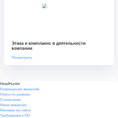
Этика и комплаенс в деятельности
компании
Посмотреть
HeadHunter
Размещение вакансий
Поиск по резюме
О компании
Наши вакансии
Реклама на сайте
Требования к ПО