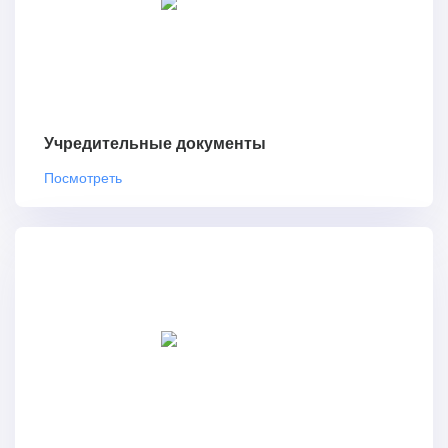
Учредительные документы
Посмотреть