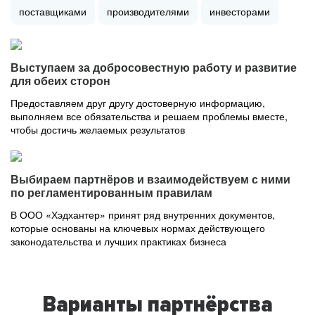
поставщиками
производителями
инвесторами
Выступаем за добросовестную работу и развитие
для обеих сторон
Предоставляем друг другу достоверную информацию,
выполняем все обязательства и решаем проблемы вместе,
чтобы достичь желаемых результатов
Выбираем партнёров и взаимодействуем с ними
по регламентированным правилам
В ООО «Хэдхантер» принят ряд внутренних документов,
которые основаны на ключевых нормах действующего
законодательства и лучших практиках бизнеса
Варианты партнёрства