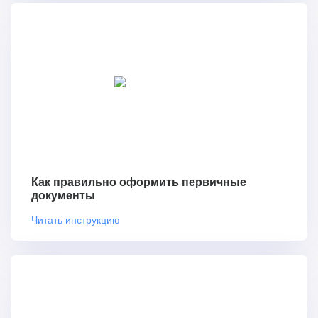
Как правильно оформить первичные
документы
Читать инструкцию