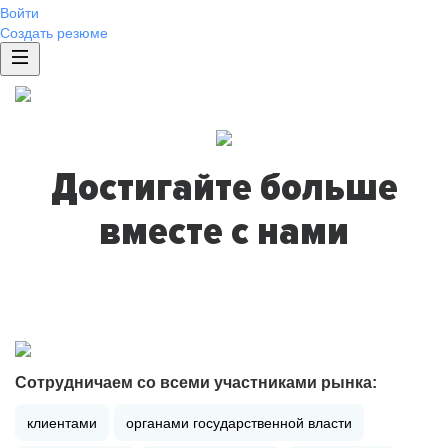
Войти
Создать резюме
Достигайте больше
вместе с нами
Сотрудничаем со всеми участниками рынка:
клиентами
органами государственной власти