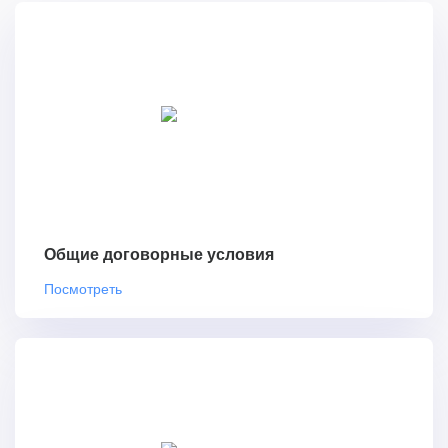
Общие договорные условия
Посмотреть