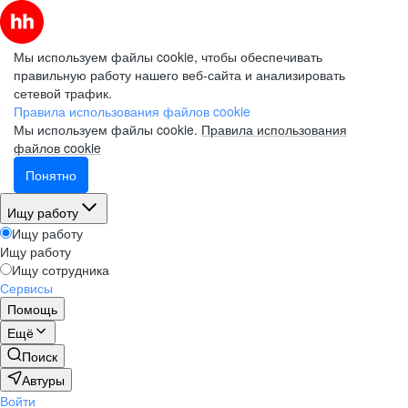
Мы используем файлы cookie, чтобы обеспечивать
правильную работу нашего веб-сайта и анализировать
сетевой трафик.
Правила использования файлов cookie
Мы используем файлы cookie.
Правила использования
файлов cookie
Понятно
Ищу работу
Ищу работу
Ищу работу
Ищу сотрудника
Сервисы
Помощь
Ещё
Поиск
Автуры
Войти