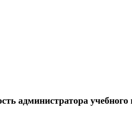
ость администратора учебного