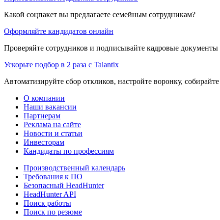
Какой соцпакет вы предлагаете семейным сотрудникам?
Оформляйте кандидатов онлайн
Проверяйте сотрудников и подписывайте кадровые документы 
Ускорьте подбор в 2 раза с Talantix
Автоматизируйте сбор откликов, настройте воронку, собирайте
О компании
Наши вакансии
Партнерам
Реклама на сайте
Новости и статьи
Инвесторам
Кандидаты по профессиям
Производственный календарь
Требования к ПО
Безопасный HeadHunter
HeadHunter API
Поиск работы
Поиск по резюме