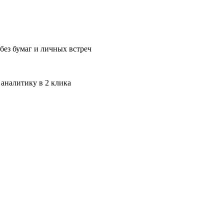
без бумаг и личных встреч
 аналитику в 2 клика