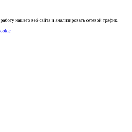
аботу нашего веб-сайта и анализировать сетевой трафик.
ookie