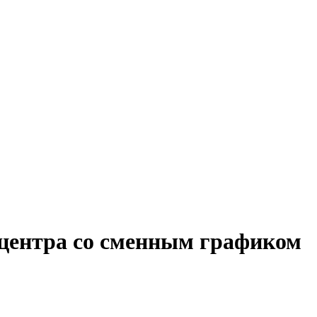
 центра со сменным графиком