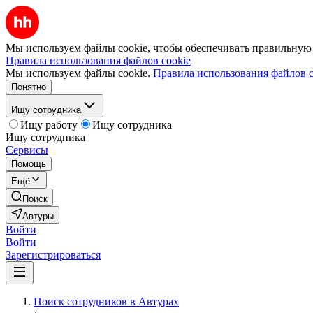
Мы используем файлы cookie, чтобы обеспечивать правильную р
Правила использования файлов cookie
Мы используем файлы cookie.
Правила использования файлов c
Понятно
Ищу сотрудника
Ищу работу
Ищу сотрудника
Ищу сотрудника
Сервисы
Помощь
Ещё
Поиск
Автуры
Войти
Войти
Зарегистрироваться
Поиск сотрудников в Автурах