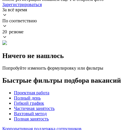
Зарегистрироваться
За всё время
По соответствию
20 резюме
Ничего не нашлось
Попробуйте изменить формулировку или фильтры
Быстрые фильтры подбора вакансий
Проектная работа
Полный день
Гибкий график
Частичная занятость
Вахтовый метод
Полная занятость
Корпоративная поддержка сотрудников