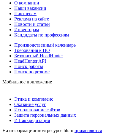
О компании
Наши вакансии
Партнерам
Реклама на сайте
Новости и статьи
Инвесторам
Кандидаты по профессиям
Производственный календарь
Требования к ПО
Безопасный HeadHunter
HeadHunter API
Поиск работы
Поиск по резюме
Мобильное приложение
Этика и комплаенс
Оказание услуг
Использование сайтов
Защита персональных данных
ИТ аккредитация
На информационном ресурсе hh.ru
применяются