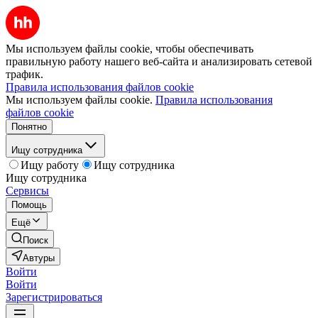
Мы используем файлы cookie, чтобы обеспечивать
правильную работу нашего веб-сайта и анализировать сетевой
трафик.
Правила использования файлов cookie
Мы используем файлы cookie.
Правила использования
файлов cookie
Понятно
Ищу сотрудника
Ищу работу
Ищу сотрудника
Ищу сотрудника
Сервисы
Помощь
Ещё
Поиск
Автуры
Войти
Войти
Зарегистрироваться