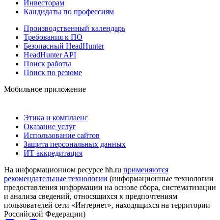
Инвесторам
Кандидаты по профессиям
Производственный календарь
Требования к ПО
Безопасный HeadHunter
HeadHunter API
Поиск работы
Поиск по резюме
Мобильное приложение
Этика и комплаенс
Оказание услуг
Использование сайтов
Защита персональных данных
ИТ аккредитация
На информационном ресурсе hh.ru
применяются
рекомендательные технологии
(информационные технологии
предоставления информации на основе сбора, систематизации
и анализа сведений, относящихся к предпочтениям
пользователей сети «Интернет», находящихся на территории
Российской Федерации)