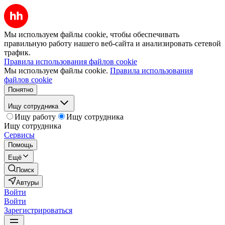
Мы используем файлы cookie, чтобы обеспечивать
правильную работу нашего веб-сайта и анализировать сетевой
трафик.
Правила использования файлов cookie
Мы используем файлы cookie.
Правила использования
файлов cookie
Понятно
Ищу сотрудника
Ищу работу
Ищу сотрудника
Ищу сотрудника
Сервисы
Помощь
Ещё
Поиск
Автуры
Войти
Войти
Зарегистрироваться