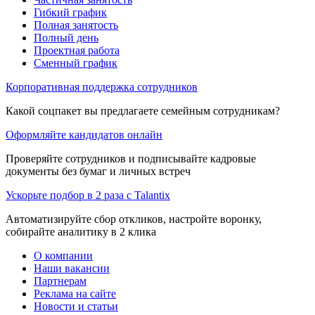
Гибкий график
Полная занятость
Полный день
Проектная работа
Сменный график
Корпоративная поддержка сотрудников
Какой соцпакет вы предлагаете семейным сотрудникам?
Оформляйте кандидатов онлайн
Проверяйте сотрудников и подписывайте кадровые
документы без бумаг и личных встреч
Ускорьте подбор в 2 раза с Talantix
Автоматизируйте сбор откликов, настройте воронку,
собирайте аналитику в 2 клика
О компании
Наши вакансии
Партнерам
Реклама на сайте
Новости и статьи