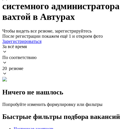
системного администратора
вахтой в Автурах
Чтобы видеть все резюме, зарегистрируйтесь
После регистрации покажем ещё 1 и откроем фото
Зарегистрироваться
За всё время
По соответствию
20 резюме
Ничего не нашлось
Попробуйте изменить формулировку или фильтры
Быстрые фильтры подбора вакансий
Частичная занятость