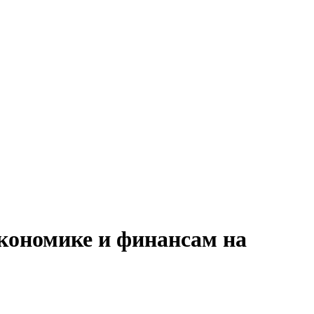
экономике и финансам на