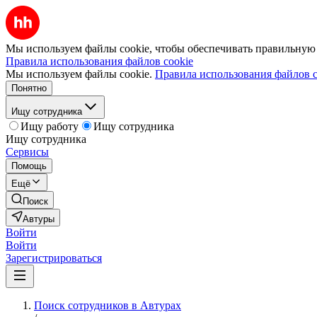
Мы используем файлы cookie, чтобы обеспечивать правильную р
Правила использования файлов cookie
Мы используем файлы cookie.
Правила использования файлов c
Понятно
Ищу сотрудника
Ищу работу
Ищу сотрудника
Ищу сотрудника
Сервисы
Помощь
Ещё
Поиск
Автуры
Войти
Войти
Зарегистрироваться
Поиск сотрудников в Автурах