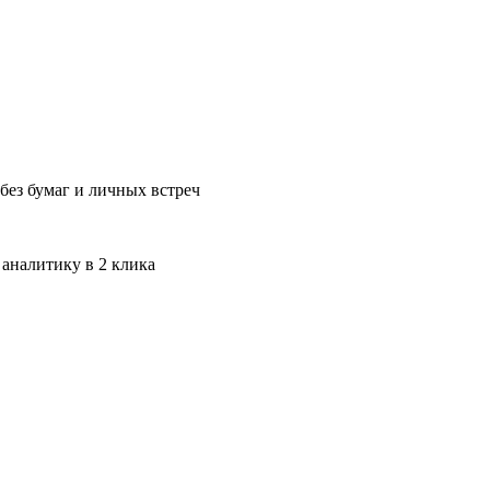
без бумаг и личных встреч
 аналитику в 2 клика