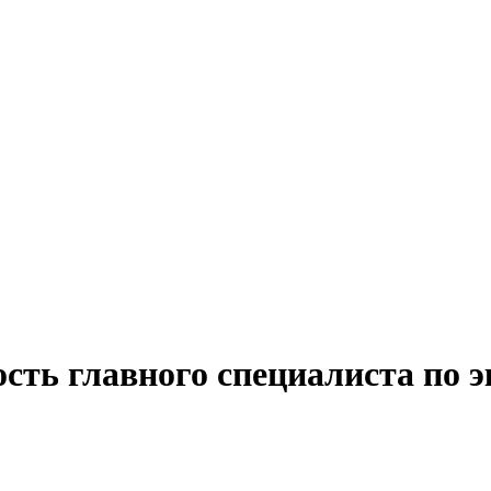
сть главного специалиста по 