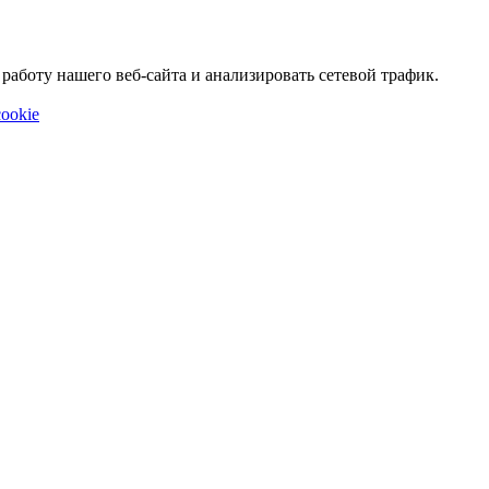
аботу нашего веб-сайта и анализировать сетевой трафик.
ookie