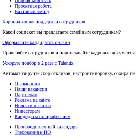
Полная занятость
Проектная работа
Вахтовый метод
Корпоративная поддержка сотрудников
Какой соцпакет вы предлагаете семейным сотрудникам?
Оформляйте кандидатов онлайн
Проверяйте сотрудников и подписывайте кадровые документы 
Ускорьте подбор в 2 раза с Talantix
Автоматизируйте сбор откликов, настройте воронку, собирайте
О компании
Наши вакансии
Партнерам
Реклама на сайте
Новости и статьи
Инвесторам
Кандидаты по профессиям
Производственный календарь
Требования к ПО