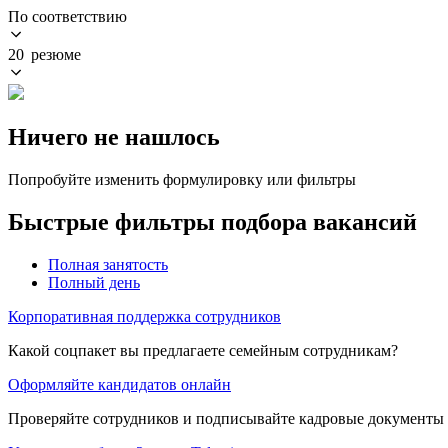
По соответствию
20 резюме
Ничего не нашлось
Попробуйте изменить формулировку или фильтры
Быстрые фильтры подбора вакансий
Полная занятость
Полный день
Корпоративная поддержка сотрудников
Какой соцпакет вы предлагаете семейным сотрудникам?
Оформляйте кандидатов онлайн
Проверяйте сотрудников и подписывайте кадровые документы 