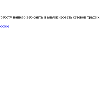
аботу нашего веб-сайта и анализировать сетевой трафик.
ookie