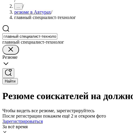
/
/
...
резюме в Автурах
/
главный специалист-технолог
главный специалист-технолог
Резюме
Найти
Резюме соискателей на должно
Чтобы видеть все резюме, зарегистрируйтесь
После регистрации покажем ещё 2 и откроем фото
Зарегистрироваться
За всё время