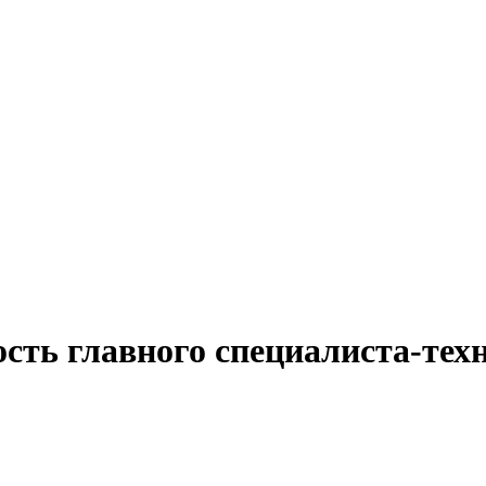
сть главного специалиста-тех