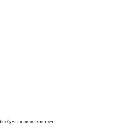
без бумаг и личных встреч