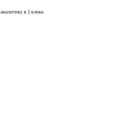
 аналитику в 2 клика