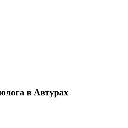
нолога в Автурах