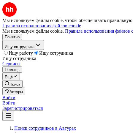
Мы используем файлы cookie, чтобы обеспечивать правильную р
Правила использования файлов cookie
Мы используем файлы cookie.
Правила использования файлов c
Понятно
Ищу сотрудника
Ищу работу
Ищу сотрудника
Ищу сотрудника
Сервисы
Помощь
Ещё
Поиск
Автуры
Войти
Войти
Зарегистрироваться
Поиск сотрудников в Автурах