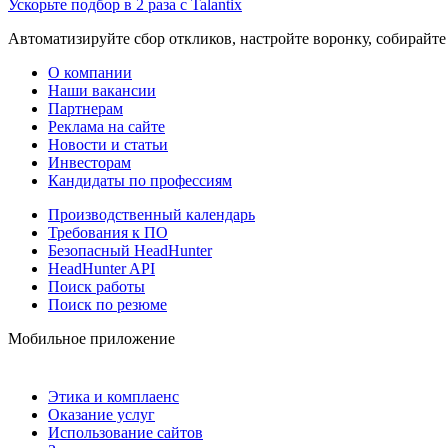
Ускорьте подбор в 2 раза с Talantix
Автоматизируйте сбор откликов, настройте воронку, собирайте
О компании
Наши вакансии
Партнерам
Реклама на сайте
Новости и статьи
Инвесторам
Кандидаты по профессиям
Производственный календарь
Требования к ПО
Безопасный HeadHunter
HeadHunter API
Поиск работы
Поиск по резюме
Мобильное приложение
Этика и комплаенс
Оказание услуг
Использование сайтов