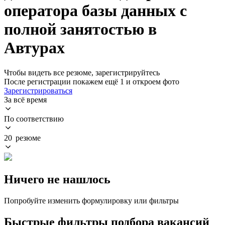
оператора базы данных с
полной занятостью в
Автурах
Чтобы видеть все резюме, зарегистрируйтесь
После регистрации покажем ещё 1 и откроем фото
Зарегистрироваться
За всё время
По соответствию
20 резюме
Ничего не нашлось
Попробуйте изменить формулировку или фильтры
Быстрые фильтры подбора вакансий