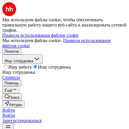
Мы используем файлы cookie, чтобы обеспечивать
правильную работу нашего веб-сайта и анализировать сетевой
трафик.
Правила использования файлов cookie
Мы используем файлы cookie.
Правила использования
файлов cookie
Понятно
Ищу сотрудника
Ищу работу
Ищу сотрудника
Ищу сотрудника
Сервисы
Помощь
Ещё
Поиск
Автуры
Войти
Войти
Зарегистрироваться