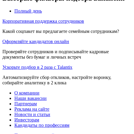
Полный день
Корпоративная поддержка сотрудников
Какой соцпакет вы предлагаете семейным сотрудникам?
Оформляйте кандидатов онлайн
Проверяйте сотрудников и подписывайте кадровые
документы без бумаг и личных встреч
Ускорьте подбор в 2 раза с Talantix
Автоматизируйте сбор откликов, настройте воронку,
собирайте аналитику в 2 клика
О компании
Наши вакансии
Партнерам
Реклама на сайте
Новости и статьи
Инвесторам
Кандидаты по профессиям