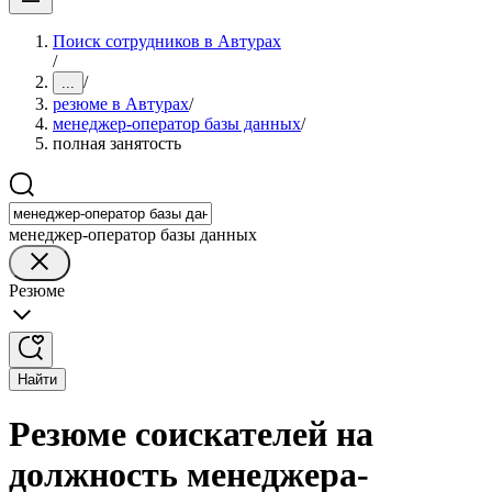
Поиск сотрудников в Автурах
/
/
...
резюме в Автурах
/
менеджер-оператор базы данных
/
полная занятость
менеджер-оператор базы данных
Резюме
Найти
Резюме соискателей на
должность менеджера-