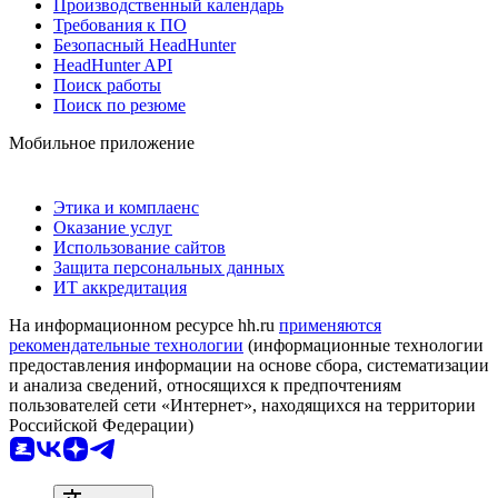
Производственный календарь
Требования к ПО
Безопасный HeadHunter
HeadHunter API
Поиск работы
Поиск по резюме
Мобильное приложение
Этика и комплаенс
Оказание услуг
Использование сайтов
Защита персональных данных
ИТ аккредитация
На информационном ресурсе hh.ru
применяются
рекомендательные технологии
(информационные технологии
предоставления информации на основе сбора, систематизации
и анализа сведений, относящихся к предпочтениям
пользователей сети «Интернет», находящихся на территории
Российской Федерации)