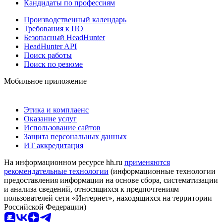
Кандидаты по профессиям
Производственный календарь
Требования к ПО
Безопасный HeadHunter
HeadHunter API
Поиск работы
Поиск по резюме
Мобильное приложение
Этика и комплаенс
Оказание услуг
Использование сайтов
Защита персональных данных
ИТ аккредитация
На информационном ресурсе hh.ru
применяются
рекомендательные технологии
(информационные технологии
предоставления информации на основе сбора, систематизации
и анализа сведений, относящихся к предпочтениям
пользователей сети «Интернет», находящихся на территории
Российской Федерации)