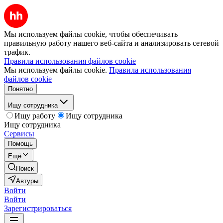
Мы используем файлы cookie, чтобы обеспечивать
правильную работу нашего веб-сайта и анализировать сетевой
трафик.
Правила использования файлов cookie
Мы используем файлы cookie.
Правила использования
файлов cookie
Понятно
Ищу сотрудника
Ищу работу
Ищу сотрудника
Ищу сотрудника
Сервисы
Помощь
Ещё
Поиск
Автуры
Войти
Войти
Зарегистрироваться