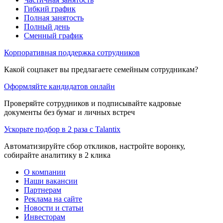
Гибкий график
Полная занятость
Полный день
Сменный график
Корпоративная поддержка сотрудников
Какой соцпакет вы предлагаете семейным сотрудникам?
Оформляйте кандидатов онлайн
Проверяйте сотрудников и подписывайте кадровые
документы без бумаг и личных встреч
Ускорьте подбор в 2 раза с Talantix
Автоматизируйте сбор откликов, настройте воронку,
собирайте аналитику в 2 клика
О компании
Наши вакансии
Партнерам
Реклама на сайте
Новости и статьи
Инвесторам