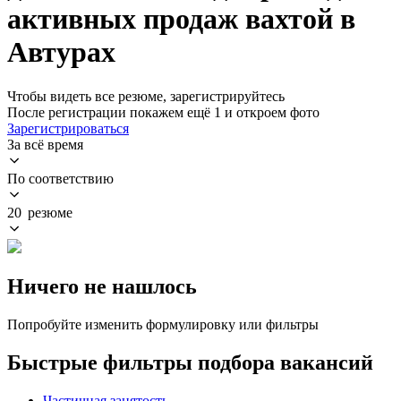
активных продаж вахтой в
Автурах
Чтобы видеть все резюме, зарегистрируйтесь
После регистрации покажем ещё 1 и откроем фото
Зарегистрироваться
За всё время
По соответствию
20 резюме
Ничего не нашлось
Попробуйте изменить формулировку или фильтры
Быстрые фильтры подбора вакансий
Частичная занятость