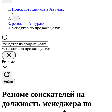
Поиск сотрудников в Автурах
/
/
...
резюме в Автурах
/
менеджер по продаже услуг
менеджер по продаже услуг
Резюме
Найти
Резюме соискателей на
должность менеджера по