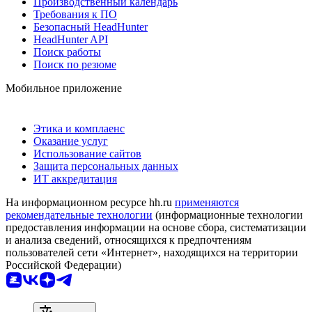
Производственный календарь
Требования к ПО
Безопасный HeadHunter
HeadHunter API
Поиск работы
Поиск по резюме
Мобильное приложение
Этика и комплаенс
Оказание услуг
Использование сайтов
Защита персональных данных
ИТ аккредитация
На информационном ресурсе hh.ru
применяются
рекомендательные технологии
(информационные технологии
предоставления информации на основе сбора, систематизации
и анализа сведений, относящихся к предпочтениям
пользователей сети «Интернет», находящихся на территории
Российской Федерации)