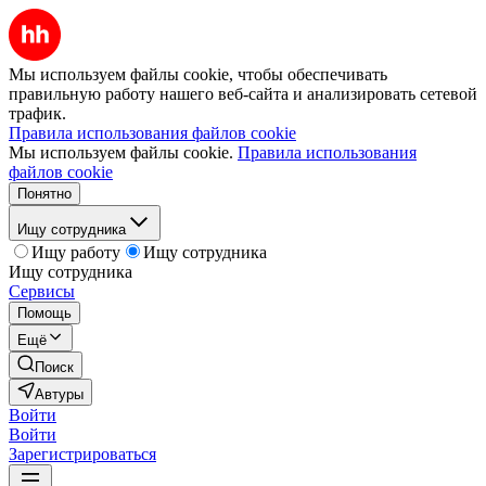
Мы используем файлы cookie, чтобы обеспечивать
правильную работу нашего веб-сайта и анализировать сетевой
трафик.
Правила использования файлов cookie
Мы используем файлы cookie.
Правила использования
файлов cookie
Понятно
Ищу сотрудника
Ищу работу
Ищу сотрудника
Ищу сотрудника
Сервисы
Помощь
Ещё
Поиск
Автуры
Войти
Войти
Зарегистрироваться