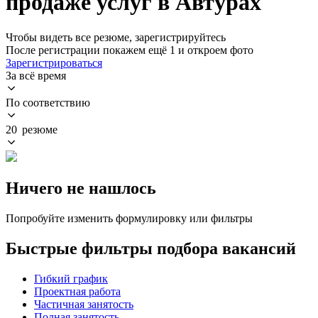
продаже услуг в Автурах
Чтобы видеть все резюме, зарегистрируйтесь
После регистрации покажем ещё 1 и откроем фото
Зарегистрироваться
За всё время
По соответствию
20 резюме
Ничего не нашлось
Попробуйте изменить формулировку или фильтры
Быстрые фильтры подбора вакансий
Гибкий график
Проектная работа
Частичная занятость
Полная занятость