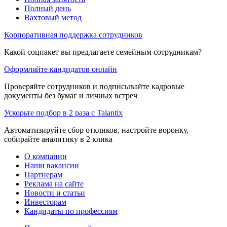
Полный день
Вахтовый метод
Корпоративная поддержка сотрудников
Какой соцпакет вы предлагаете семейным сотрудникам?
Оформляйте кандидатов онлайн
Проверяйте сотрудников и подписывайте кадровые
документы без бумаг и личных встреч
Ускорьте подбор в 2 раза с Talantix
Автоматизируйте сбор откликов, настройте воронку,
собирайте аналитику в 2 клика
О компании
Наши вакансии
Партнерам
Реклама на сайте
Новости и статьи
Инвесторам
Кандидаты по профессиям