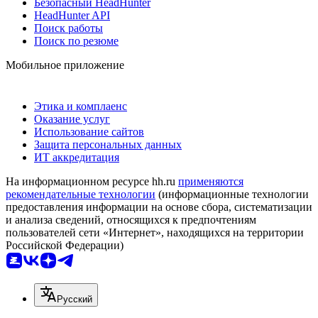
Безопасный HeadHunter
HeadHunter API
Поиск работы
Поиск по резюме
Мобильное приложение
Этика и комплаенс
Оказание услуг
Использование сайтов
Защита персональных данных
ИТ аккредитация
На информационном ресурсе hh.ru
применяются
рекомендательные технологии
(информационные технологии
предоставления информации на основе сбора, систематизации
и анализа сведений, относящихся к предпочтениям
пользователей сети «Интернет», находящихся на территории
Российской Федерации)
Русский