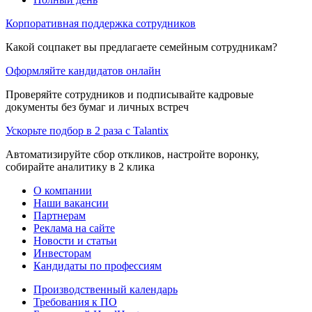
Корпоративная поддержка сотрудников
Какой соцпакет вы предлагаете семейным сотрудникам?
Оформляйте кандидатов онлайн
Проверяйте сотрудников и подписывайте кадровые
документы без бумаг и личных встреч
Ускорьте подбор в 2 раза с Talantix
Автоматизируйте сбор откликов, настройте воронку,
собирайте аналитику в 2 клика
О компании
Наши вакансии
Партнерам
Реклама на сайте
Новости и статьи
Инвесторам
Кандидаты по профессиям
Производственный календарь
Требования к ПО