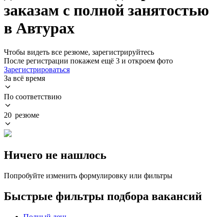
заказам с полной занятостью
в Автурах
Чтобы видеть все резюме, зарегистрируйтесь
После регистрации покажем ещё 3 и откроем фото
Зарегистрироваться
За всё время
По соответствию
20 резюме
Ничего не нашлось
Попробуйте изменить формулировку или фильтры
Быстрые фильтры подбора вакансий
Полный день