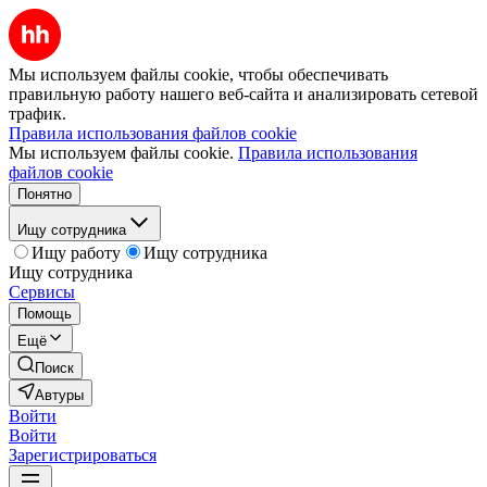
Мы используем файлы cookie, чтобы обеспечивать
правильную работу нашего веб-сайта и анализировать сетевой
трафик.
Правила использования файлов cookie
Мы используем файлы cookie.
Правила использования
файлов cookie
Понятно
Ищу сотрудника
Ищу работу
Ищу сотрудника
Ищу сотрудника
Сервисы
Помощь
Ещё
Поиск
Автуры
Войти
Войти
Зарегистрироваться