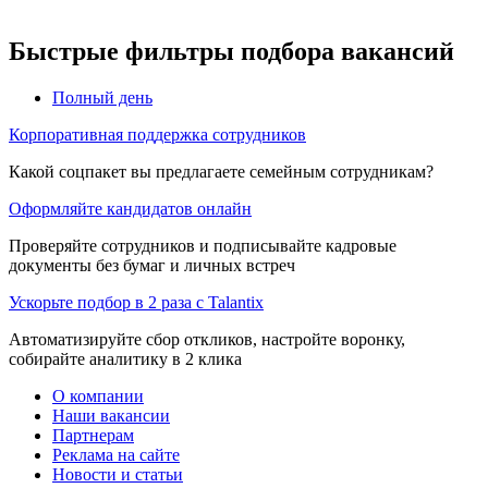
Быстрые фильтры подбора вакансий
Полный день
Корпоративная поддержка сотрудников
Какой соцпакет вы предлагаете семейным сотрудникам?
Оформляйте кандидатов онлайн
Проверяйте сотрудников и подписывайте кадровые
документы без бумаг и личных встреч
Ускорьте подбор в 2 раза с Talantix
Автоматизируйте сбор откликов, настройте воронку,
собирайте аналитику в 2 клика
О компании
Наши вакансии
Партнерам
Реклама на сайте
Новости и статьи