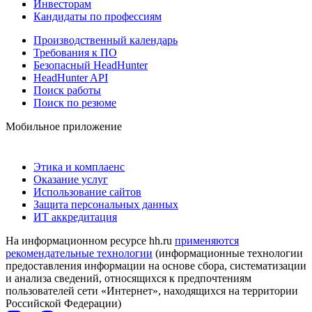
Инвесторам
Кандидаты по профессиям
Производственный календарь
Требования к ПО
Безопасный HeadHunter
HeadHunter API
Поиск работы
Поиск по резюме
Мобильное приложение
Этика и комплаенс
Оказание услуг
Использование сайтов
Защита персональных данных
ИТ аккредитация
На информационном ресурсе hh.ru
применяются
рекомендательные технологии
(информационные технологии
предоставления информации на основе сбора, систематизации
и анализа сведений, относящихся к предпочтениям
пользователей сети «Интернет», находящихся на территории
Российской Федерации)