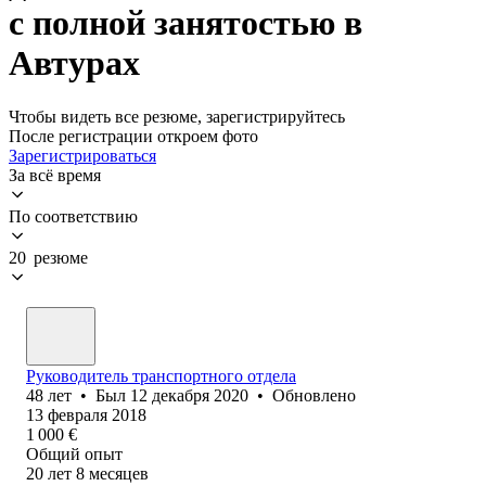
с полной занятостью в
Автурах
Чтобы видеть все резюме, зарегистрируйтесь
После регистрации откроем фото
Зарегистрироваться
За всё время
По соответствию
20 резюме
Руководитель транспортного отдела
48
лет
•
Был
12 декабря 2020
•
Обновлено
13 февраля 2018
1 000
€
Общий опыт
20
лет
8
месяцев