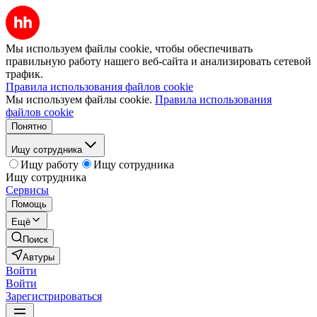
Мы используем файлы cookie, чтобы обеспечивать
правильную работу нашего веб-сайта и анализировать сетевой
трафик.
Правила использования файлов cookie
Мы используем файлы cookie.
Правила использования
файлов cookie
Понятно
Ищу сотрудника
Ищу работу
Ищу сотрудника
Ищу сотрудника
Сервисы
Помощь
Ещё
Поиск
Автуры
Войти
Войти
Зарегистрироваться