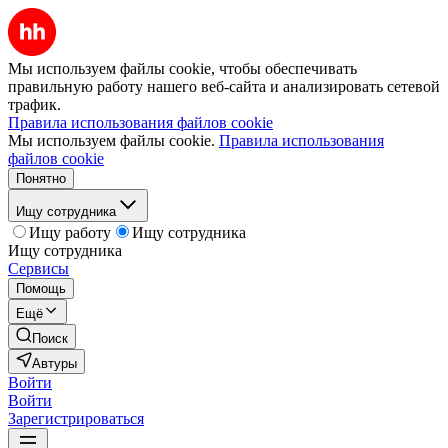
Мы используем файлы cookie, чтобы обеспечивать
правильную работу нашего веб-сайта и анализировать сетевой
трафик.
Правила использования файлов cookie
Мы используем файлы cookie.
Правила использования
файлов cookie
Понятно
Ищу сотрудника
Ищу работу
Ищу сотрудника
Ищу сотрудника
Сервисы
Помощь
Ещё
Поиск
Автуры
Войти
Войти
Зарегистрироваться