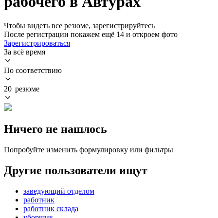
рабочего в Автурах
Чтобы видеть все резюме, зарегистрируйтесь
После регистрации покажем ещё 14 и откроем фото
Зарегистрироваться
За всё время
По соответствию
20 резюме
Ничего не нашлось
Попробуйте изменить формулировку или фильтры
Другие пользователи ищут
заведующий отделом
работник
работник склада
уборщик