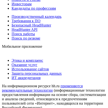
Инвесторам
Кандидаты по профессиям
Производственный календарь
Требования к ПО
Безопасный HeadHunter
HeadHunter API
Поиск работы
Поиск по резюме
Мобильное приложение
Этика и комплаенс
Оказание услуг
Использование сайтов
Защита персональных данных
ИТ аккредитация
На информационном ресурсе hh.ru
применяются
рекомендательные технологии
(информационные технологии
предоставления информации на основе сбора, систематизации
и анализа сведений, относящихся к предпочтениям
пользователей сети «Интернет», находящихся на территории
Российской Федерации)