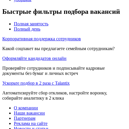
Быстрые фильтры подбора вакансий
Полная занятость
Полный день
Корпоративная поддержка сотрудников
Какой соцпакет вы предлагаете семейным сотрудникам?
Оформляйте кандидатов онлайн
Проверяйте сотрудников и подписывайте кадровые
документы без бумаг и личных встреч
Ускорьте подбор в 2 раза с Talantix
Автоматизируйте сбор откликов, настройте воронку,
собирайте аналитику в 2 клика
О компании
Наши вакансии
Партнерам
Реклама на сайте
Новости и статьи