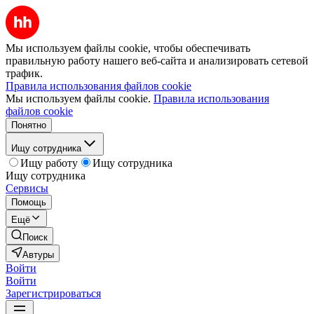
Мы используем файлы cookie, чтобы обеспечивать
правильную работу нашего веб-сайта и анализировать сетевой
трафик.
Правила использования файлов cookie
Мы используем файлы cookie.
Правила использования
файлов cookie
Понятно
Ищу сотрудника
Ищу работу
Ищу сотрудника
Ищу сотрудника
Сервисы
Помощь
Ещё
Поиск
Автуры
Войти
Войти
Зарегистрироваться