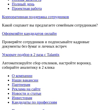
Полный день
Проектная работа
Корпоративная поддержка сотрудников
Какой соцпакет вы предлагаете семейным сотрудникам?
Оформляйте кандидатов онлайн
Проверяйте сотрудников и подписывайте кадровые
документы без бумаг и личных встреч
Ускорьте подбор в 2 раза с Talantix
Автоматизируйте сбор откликов, настройте воронку,
собирайте аналитику в 2 клика
О компании
Наши вакансии
Партнерам
Реклама на сайте
Новости и статьи
Инвесторам
Кандидаты по профессиям