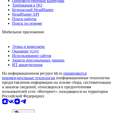
Производственный календарь
Требования к ПО
Безопасный HeadHunter
HeadHunter API
Поиск работы
Поиск по резюме
Мобильное приложение
Этика и комплаенс
Оказание услуг
Использование сайтов
Защита персональных данных
ИТ аккредитация
На информационном ресурсе hh.ru
применяются
рекомендательные технологии
(информационные технологии
предоставления информации на основе сбора, систематизации
и анализа сведений, относящихся к предпочтениям
пользователей сети «Интернет», находящихся на территории
Российской Федерации)