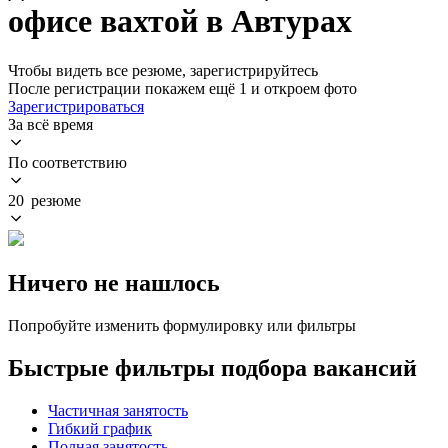
офисе вахтой в Автурах
Чтобы видеть все резюме, зарегистрируйтесь
После регистрации покажем ещё 1 и откроем фото
Зарегистрироваться
За всё время
По соответствию
20 резюме
Ничего не нашлось
Попробуйте изменить формулировку или фильтры
Быстрые фильтры подбора вакансий
Частичная занятость
Гибкий график
Полная занятость