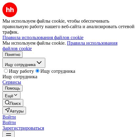
Мы используем файлы cookie, чтобы обеспечивать
правильную работу нашего веб-сайта и анализировать сетевой
трафик.
Правила использования файлов cookie
Мы используем файлы cookie.
Правила использования
файлов cookie
Понятно
Ищу сотрудника
Ищу работу
Ищу сотрудника
Ищу сотрудника
Сервисы
Помощь
Ещё
Поиск
Автуры
Войти
Войти
Зарегистрироваться