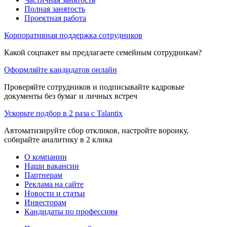
Полная занятость
Проектная работа
Корпоративная поддержка сотрудников
Какой соцпакет вы предлагаете семейным сотрудникам?
Оформляйте кандидатов онлайн
Проверяйте сотрудников и подписывайте кадровые
документы без бумаг и личных встреч
Ускорьте подбор в 2 раза с Talantix
Автоматизируйте сбор откликов, настройте воронку,
собирайте аналитику в 2 клика
О компании
Наши вакансии
Партнерам
Реклама на сайте
Новости и статьи
Инвесторам
Кандидаты по профессиям