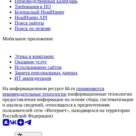
Производственный календарь
Требования к ПО
Безопасный HeadHunter
HeadHunter API
Поиск работы
Поиск по резюме
Мобильное приложение
Этика и комплаенс
Оказание услуг
Использование сайтов
Защита персональных данных
ИТ аккредитация
На информационном ресурсе hh.ru
применяются
рекомендательные технологии
(информационные технологии
предоставления информации на основе сбора, систематизации
и анализа сведений, относящихся к предпочтениям
пользователей сети «Интернет», находящихся на территории
Российской Федерации)