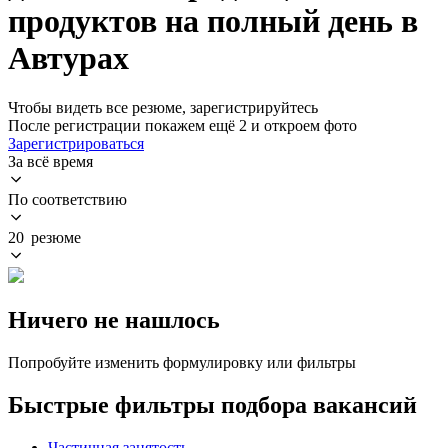
продуктов на полный день в
Автурах
Чтобы видеть все резюме, зарегистрируйтесь
После регистрации покажем ещё 2 и откроем фото
Зарегистрироваться
За всё время
По соответствию
20 резюме
Ничего не нашлось
Попробуйте изменить формулировку или фильтры
Быстрые фильтры подбора вакансий
Частичная занятость