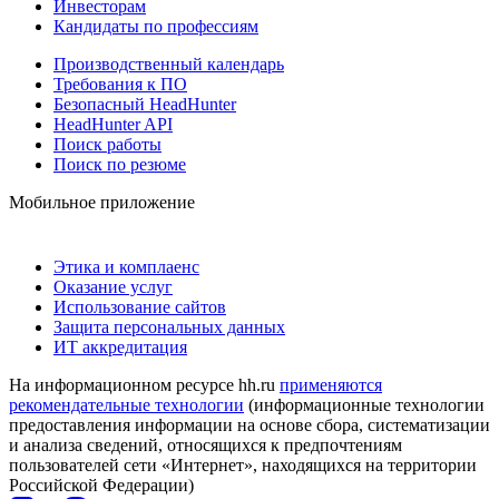
Инвесторам
Кандидаты по профессиям
Производственный календарь
Требования к ПО
Безопасный HeadHunter
HeadHunter API
Поиск работы
Поиск по резюме
Мобильное приложение
Этика и комплаенс
Оказание услуг
Использование сайтов
Защита персональных данных
ИТ аккредитация
На информационном ресурсе hh.ru
применяются
рекомендательные технологии
(информационные технологии
предоставления информации на основе сбора, систематизации
и анализа сведений, относящихся к предпочтениям
пользователей сети «Интернет», находящихся на территории
Российской Федерации)