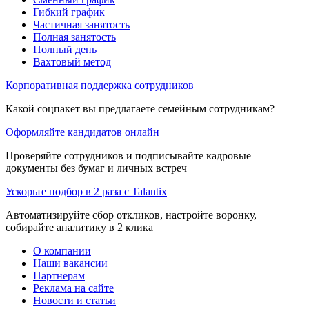
Гибкий график
Частичная занятость
Полная занятость
Полный день
Вахтовый метод
Корпоративная поддержка сотрудников
Какой соцпакет вы предлагаете семейным сотрудникам?
Оформляйте кандидатов онлайн
Проверяйте сотрудников и подписывайте кадровые
документы без бумаг и личных встреч
Ускорьте подбор в 2 раза с Talantix
Автоматизируйте сбор откликов, настройте воронку,
собирайте аналитику в 2 клика
О компании
Наши вакансии
Партнерам
Реклама на сайте
Новости и статьи