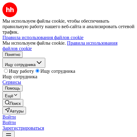
Мы используем файлы cookie, чтобы обеспечивать
правильную работу нашего веб-сайта и анализировать сетевой
трафик.
Правила использования файлов cookie
Мы используем файлы cookie.
Правила использования
файлов cookie
Понятно
Ищу сотрудника
Ищу работу
Ищу сотрудника
Ищу сотрудника
Сервисы
Помощь
Ещё
Поиск
Автуры
Войти
Войти
Зарегистрироваться