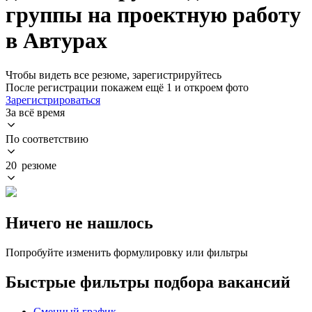
группы на проектную работу
в Автурах
Чтобы видеть все резюме, зарегистрируйтесь
После регистрации покажем ещё 1 и откроем фото
Зарегистрироваться
За всё время
По соответствию
20 резюме
Ничего не нашлось
Попробуйте изменить формулировку или фильтры
Быстрые фильтры подбора вакансий
Сменный график