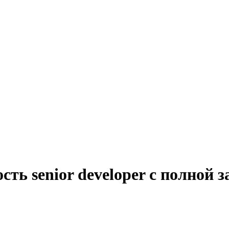
сть senior developer с полной 