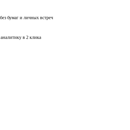
без бумаг и личных встреч
 аналитику в 2 клика