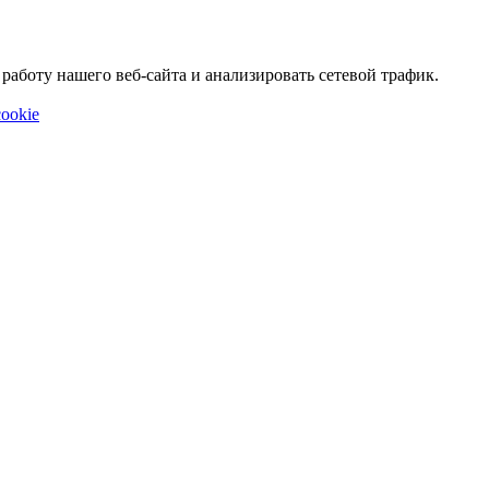
аботу нашего веб-сайта и анализировать сетевой трафик.
ookie