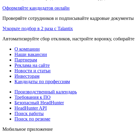
Оформляйте кандидатов онлайн
Проверяйте сотрудников и подписывайте кадровые документы 
Ускорьте подбор в 2 раза с Talantix
Автоматизируйте сбор откликов, настройте воронку, собирайте
О компании
Наши вакансии
Партнерам
Реклама на сайте
Новости и статьи
Инвесторам
Кандидаты по профессиям
Производственный календарь
Требования к ПО
Безопасный HeadHunter
HeadHunter API
Поиск работы
Поиск по резюме
Мобильное приложение