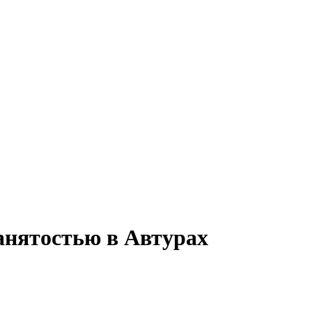
занятостью в Автурах