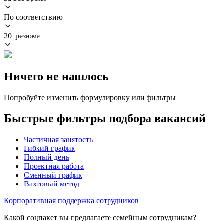
По соответствию
20 резюме
Ничего не нашлось
Попробуйте изменить формулировку или фильтры
Быстрые фильтры подбора вакансий
Частичная занятость
Гибкий график
Полный день
Проектная работа
Сменный график
Вахтовый метод
Корпоративная поддержка сотрудников
Какой соцпакет вы предлагаете семейным сотрудникам?