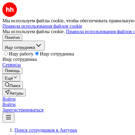
Мы используем файлы cookie, чтобы обеспечивать правильную р
Правила использования файлов cookie
Мы используем файлы cookie.
Правила использования файлов c
Понятно
Ищу сотрудника
Ищу работу
Ищу сотрудника
Ищу сотрудника
Сервисы
Помощь
Ещё
Поиск
Автуры
Войти
Войти
Зарегистрироваться
Поиск сотрудников в Автурах