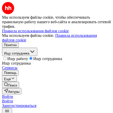
Мы используем файлы cookie, чтобы обеспечивать
правильную работу нашего веб-сайта и анализировать сетевой
трафик.
Правила использования файлов cookie
Мы используем файлы cookie.
Правила использования
файлов cookie
Понятно
Ищу сотрудника
Ищу работу
Ищу сотрудника
Ищу сотрудника
Сервисы
Помощь
Ещё
Поиск
Автуры
Войти
Войти
Зарегистрироваться