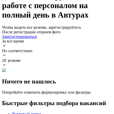
работе с персоналом на
полный день в Автурах
Чтобы видеть все резюме, зарегистрируйтесь
После регистрации откроем фото
Зарегистрироваться
За всё время
По соответствию
20 резюме
Ничего не нашлось
Попробуйте изменить формулировку или фильтры
Быстрые фильтры подбора вакансий
Вахтовый метод