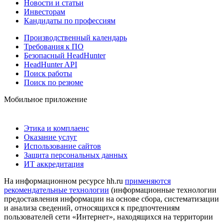
Новости и статьи
Инвесторам
Кандидаты по профессиям
Производственный календарь
Требования к ПО
Безопасный HeadHunter
HeadHunter API
Поиск работы
Поиск по резюме
Мобильное приложение
Этика и комплаенс
Оказание услуг
Использование сайтов
Защита персональных данных
ИТ аккредитация
На информационном ресурсе hh.ru
применяются
рекомендательные технологии
(информационные технологии
предоставления информации на основе сбора, систематизации
и анализа сведений, относящихся к предпочтениям
пользователей сети «Интернет», находящихся на территории