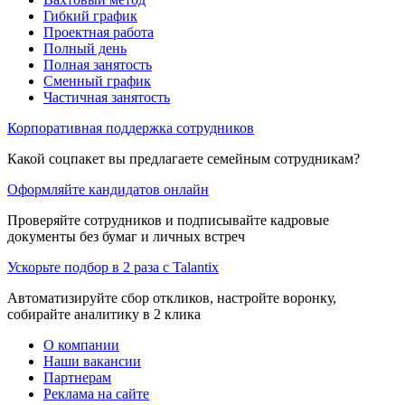
Гибкий график
Проектная работа
Полный день
Полная занятость
Сменный график
Частичная занятость
Корпоративная поддержка сотрудников
Какой соцпакет вы предлагаете семейным сотрудникам?
Оформляйте кандидатов онлайн
Проверяйте сотрудников и подписывайте кадровые
документы без бумаг и личных встреч
Ускорьте подбор в 2 раза с Talantix
Автоматизируйте сбор откликов, настройте воронку,
собирайте аналитику в 2 клика
О компании
Наши вакансии
Партнерам
Реклама на сайте