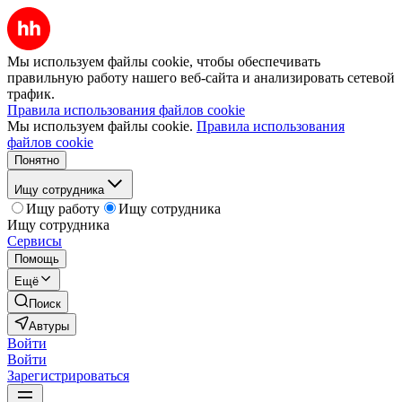
Мы используем файлы cookie, чтобы обеспечивать
правильную работу нашего веб-сайта и анализировать сетевой
трафик.
Правила использования файлов cookie
Мы используем файлы cookie.
Правила использования
файлов cookie
Понятно
Ищу сотрудника
Ищу работу
Ищу сотрудника
Ищу сотрудника
Сервисы
Помощь
Ещё
Поиск
Автуры
Войти
Войти
Зарегистрироваться