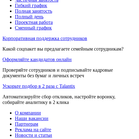
Гибкий график
Полная занятость
Полный день
Проектная работа
Сменный график
Корпоративная поддержка сотрудников
Какой соцпакет вы предлагаете семейным сотрудникам?
Оформляйте кандидатов онлайн
Проверяйте сотрудников и подписывайте кадровые
документы без бумаг и личных встреч
Ускорьте подбор в 2 раза с Talantix
Автоматизируйте сбор откликов, настройте воронку,
собирайте аналитику в 2 клика
О компании
Наши вакансии
Партнерам
Реклама на сайте
Новости и статьи