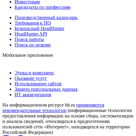
Инвесторам
Кандидаты по профессиям
Производственный календарь
Требования к ПО
Безопасный HeadHunter
HeadHunter API
Поиск работы
Поиск по резюме
Мобильное приложение
Этика и комплаенс
Оказание услуг
Использование сайтов
Защита персональных данных
ИТ аккредитация
На информационном ресурсе hh.ru
применяются
рекомендательные технологии
(информационные технологии
предоставления информации на основе сбора, систематизации
и анализа сведений, относящихся к предпочтениям
пользователей сети «Интернет», находящихся на территории
Российской Федерации)