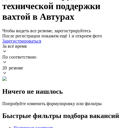
технической поддержки
вахтой в Автурах
Чтобы видеть все резюме, зарегистрируйтесь
После регистрации покажем ещё 1 и откроем фото
Зарегистрироваться
За всё время
По соответствию
20 резюме
Ничего не нашлось
Попробуйте изменить формулировку или фильтры
Быстрые фильтры подбора вакансий
Частичная занятость