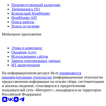
Производственный календарь
Требования к ПО
Безопасный HeadHunter
HeadHunter API
Поиск работы
Поиск по резюме
Мобильное приложение
Этика и комплаенс
Оказание услуг
Использование сайтов
Защита персональных данных
ИТ аккредитация
На информационном ресурсе hh.ru
применяются
рекомендательные технологии
(информационные технологии
предоставления информации на основе сбора, систематизации
и анализа сведений, относящихся к предпочтениям
пользователей сети «Интернет», находящихся на территории
Российской Федерации)