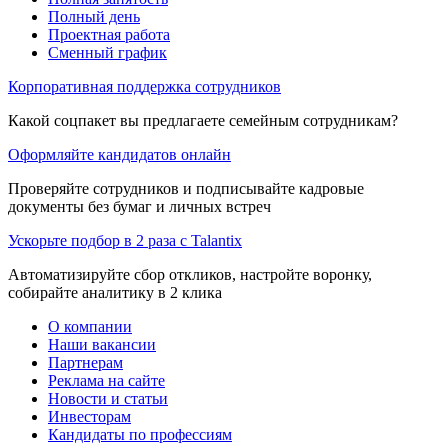
Полный день
Проектная работа
Сменный график
Корпоративная поддержка сотрудников
Какой соцпакет вы предлагаете семейным сотрудникам?
Оформляйте кандидатов онлайн
Проверяйте сотрудников и подписывайте кадровые
документы без бумаг и личных встреч
Ускорьте подбор в 2 раза с Talantix
Автоматизируйте сбор откликов, настройте воронку,
собирайте аналитику в 2 клика
О компании
Наши вакансии
Партнерам
Реклама на сайте
Новости и статьи
Инвесторам
Кандидаты по профессиям