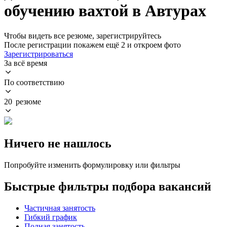
обучению вахтой в Автурах
Чтобы видеть все резюме, зарегистрируйтесь
После регистрации покажем ещё 2 и откроем фото
Зарегистрироваться
За всё время
По соответствию
20 резюме
Ничего не нашлось
Попробуйте изменить формулировку или фильтры
Быстрые фильтры подбора вакансий
Частичная занятость
Гибкий график
Полная занятость