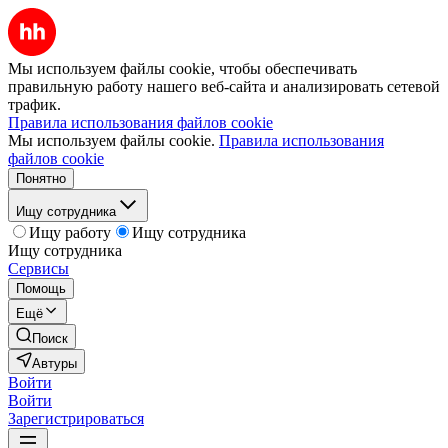
Мы используем файлы cookie, чтобы обеспечивать
правильную работу нашего веб-сайта и анализировать сетевой
трафик.
Правила использования файлов cookie
Мы используем файлы cookie.
Правила использования
файлов cookie
Понятно
Ищу сотрудника
Ищу работу
Ищу сотрудника
Ищу сотрудника
Сервисы
Помощь
Ещё
Поиск
Автуры
Войти
Войти
Зарегистрироваться