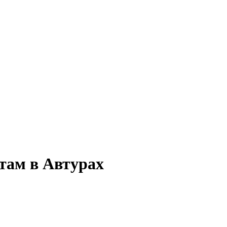
там в Автурах