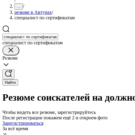
/
/
...
резюме в Автурах
/
специалист по сертификатам
специалист по сертификатам
Резюме
Найти
Резюме соискателей на должн
Чтобы видеть все резюме, зарегистрируйтесь
После регистрации покажем ещё 2 и откроем фото
Зарегистрироваться
За всё время