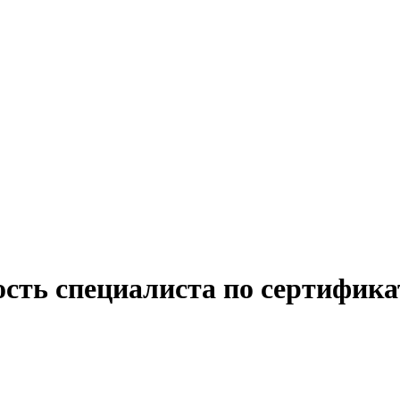
ость специалиста по сертифика