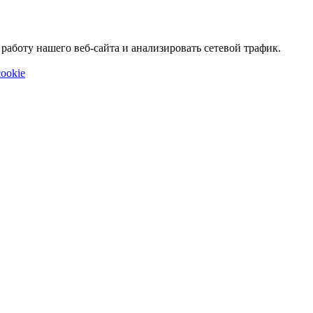
аботу нашего веб-сайта и анализировать сетевой трафик.
ookie