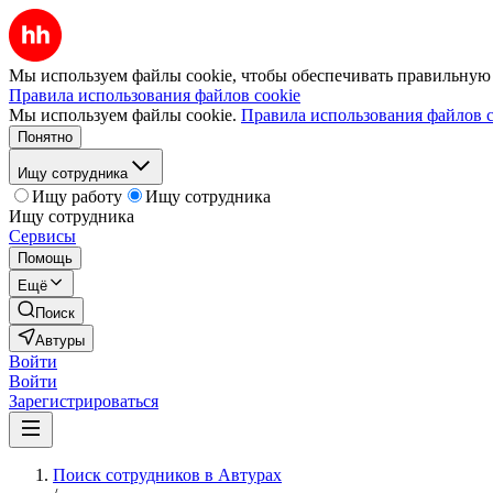
Мы используем файлы cookie, чтобы обеспечивать правильную р
Правила использования файлов cookie
Мы используем файлы cookie.
Правила использования файлов c
Понятно
Ищу сотрудника
Ищу работу
Ищу сотрудника
Ищу сотрудника
Сервисы
Помощь
Ещё
Поиск
Автуры
Войти
Войти
Зарегистрироваться
Поиск сотрудников в Автурах