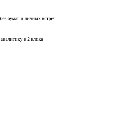
без бумаг и личных встреч
 аналитику в 2 клика