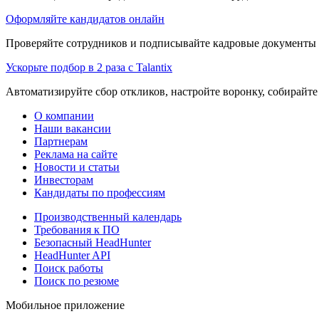
Оформляйте кандидатов онлайн
Проверяйте сотрудников и подписывайте кадровые документы 
Ускорьте подбор в 2 раза с Talantix
Автоматизируйте сбор откликов, настройте воронку, собирайте
О компании
Наши вакансии
Партнерам
Реклама на сайте
Новости и статьи
Инвесторам
Кандидаты по профессиям
Производственный календарь
Требования к ПО
Безопасный HeadHunter
HeadHunter API
Поиск работы
Поиск по резюме
Мобильное приложение