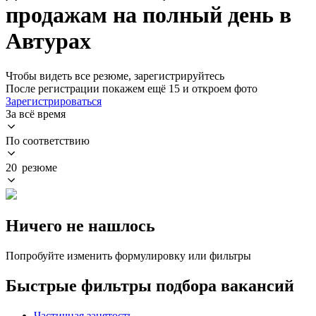
продажам на полный день в
Автурах
Чтобы видеть все резюме, зарегистрируйтесь
После регистрации покажем ещё 15 и откроем фото
Зарегистрироваться
За всё время
По соответствию
20 резюме
Ничего не нашлось
Попробуйте изменить формулировку или фильтры
Быстрые фильтры подбора вакансий
Частичная занятость