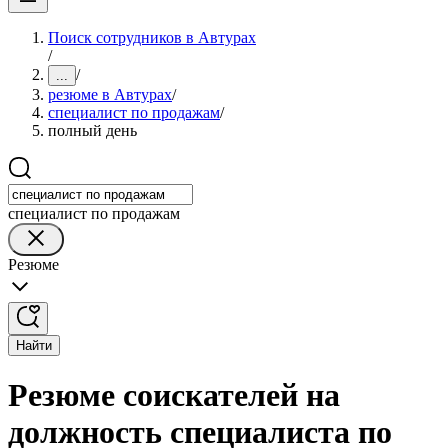
Поиск сотрудников в Автурах
/
/
...
резюме в Автурах
/
специалист по продажам
/
полный день
специалист по продажам
Резюме
Найти
Резюме соискателей на
должность специалиста по