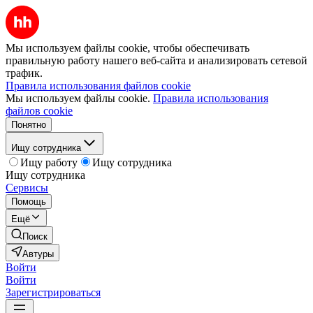
Мы используем файлы cookie, чтобы обеспечивать
правильную работу нашего веб-сайта и анализировать сетевой
трафик.
Правила использования файлов cookie
Мы используем файлы cookie.
Правила использования
файлов cookie
Понятно
Ищу сотрудника
Ищу работу
Ищу сотрудника
Ищу сотрудника
Сервисы
Помощь
Ещё
Поиск
Автуры
Войти
Войти
Зарегистрироваться