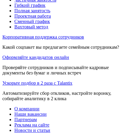
Гибкий график
Полная занятость
Проектная работа
Сменный график
Вахтовый метод
Корпоративная поддержка сотрудников
Какой соцпакет вы предлагаете семейным сотрудникам?
Оформляйте кандидатов онлайн
Проверяйте сотрудников и подписывайте кадровые
документы без бумаг и личных встреч
Ускорьте подбор в 2 раза с Talantix
Автоматизируйте сбор откликов, настройте воронку,
собирайте аналитику в 2 клика
О компании
Наши вакансии
Партнерам
Реклама на сайте
Новости и статьи