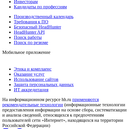
Инвесторам
Кандидаты по профессиям
Производственный календарь
Требования к ПО
Безопасный HeadHunter
HeadHunter API
Поиск работы
Поиск по резюме
Мобильное приложение
Этика и комплаенс
Оказание услуг
Использование сайтов
Защита персональных данных
ИТ аккредитация
На информационном ресурсе hh.ru
применяются
рекомендательные технологии
(информационные технологии
предоставления информации на основе сбора, систематизации
и анализа сведений, относящихся к предпочтениям
пользователей сети «Интернет», находящихся на территории
Российской Федерации)