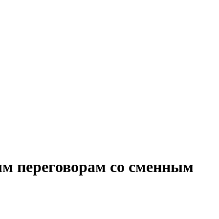
ым переговорам со сменным