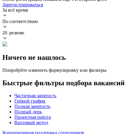
Зарегистрироваться
За всё время
По соответствию
20 резюме
Ничего не нашлось
Попробуйте изменить формулировку или фильтры
Быстрые фильтры подбора вакансий
Частичная занятость
Гибкий график
Полная занятость
Полный день
Проектная работа
Вахтовый метод
Корпоративная поддержка сотрудников