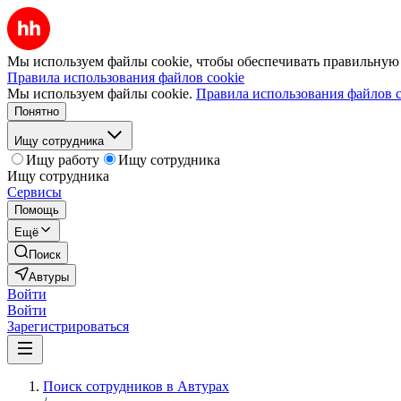
Мы используем файлы cookie, чтобы обеспечивать правильную р
Правила использования файлов cookie
Мы используем файлы cookie.
Правила использования файлов c
Понятно
Ищу сотрудника
Ищу работу
Ищу сотрудника
Ищу сотрудника
Сервисы
Помощь
Ещё
Поиск
Автуры
Войти
Войти
Зарегистрироваться
Поиск сотрудников в Автурах