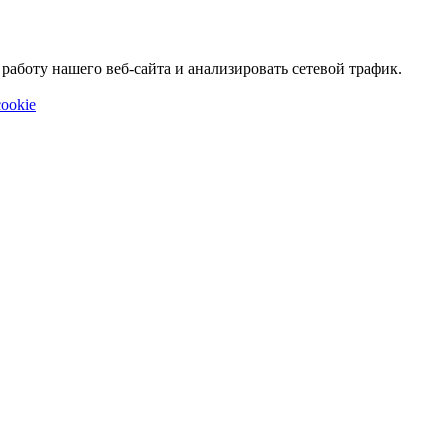
аботу нашего веб-сайта и анализировать сетевой трафик.
ookie