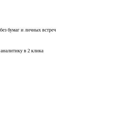
без бумаг и личных встреч
 аналитику в 2 клика