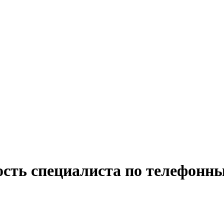
ость специалиста по телефонн