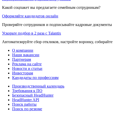
Какой соцпакет вы предлагаете семейным сотрудникам?
Оформляйте кандидатов онлайн
Проверяйте сотрудников и подписывайте кадровые документы 
Ускорьте подбор в 2 раза с Talantix
Автоматизируйте сбор откликов, настройте воронку, собирайте
О компании
Наши вакансии
Партнерам
Реклама на сайте
Новости и статьи
Инвесторам
Кандидаты по профессиям
Производственный календарь
Требования к ПО
Безопасный HeadHunter
HeadHunter API
Поиск работы
Поиск по резюме