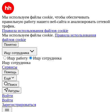
Мы используем файлы cookie, чтобы обеспечивать
правильную работу нашего веб-сайта и анализировать сетевой
трафик.
Правила использования файлов cookie
Мы используем файлы cookie.
Правила использования
файлов cookie
Понятно
Ищу сотрудника
Ищу работу
Ищу сотрудника
Ищу сотрудника
Сервисы
Помощь
Ещё
Поиск
Автуры
Войти
Войти
Зарегистрироваться