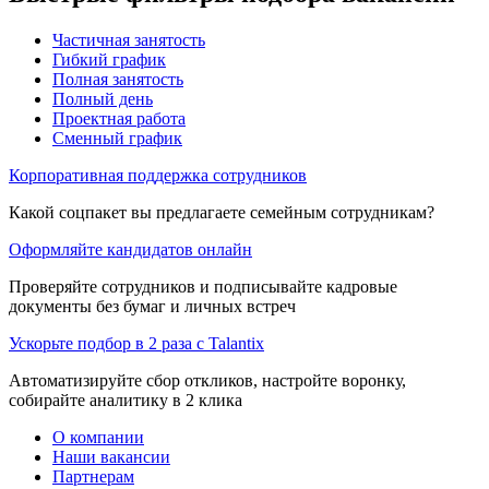
Частичная занятость
Гибкий график
Полная занятость
Полный день
Проектная работа
Сменный график
Корпоративная поддержка сотрудников
Какой соцпакет вы предлагаете семейным сотрудникам?
Оформляйте кандидатов онлайн
Проверяйте сотрудников и подписывайте кадровые
документы без бумаг и личных встреч
Ускорьте подбор в 2 раза с Talantix
Автоматизируйте сбор откликов, настройте воронку,
собирайте аналитику в 2 клика
О компании
Наши вакансии
Партнерам