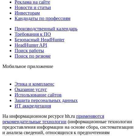
Реклама на сайте
Новости и статьи
Инвесторам
Кандидаты по профессиям
Производственный календарь
Требования к ПО
Безопасный HeadHunter
HeadHunter API
Поиск работы
Поиск по резюме
Мобильное приложение
Этика и комплаенс
Оказание услуг
Использование сайтов
Защита персональных данных
ИТ аккредитация
На информационном ресурсе hh.ru
применяются
рекомендательные технологии
(информационные технологии
предоставления информации на основе сбора, систематизации
и анализа сведений, относящихся к предпочтениям