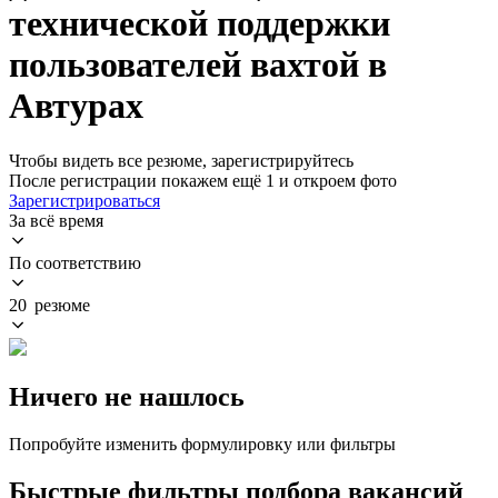
технической поддержки
пользователей вахтой в
Автурах
Чтобы видеть все резюме, зарегистрируйтесь
После регистрации покажем ещё 1 и откроем фото
Зарегистрироваться
За всё время
По соответствию
20 резюме
Ничего не нашлось
Попробуйте изменить формулировку или фильтры
Быстрые фильтры подбора вакансий