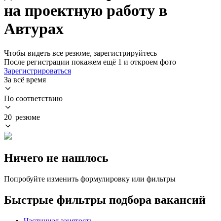
на проектную работу в
Автурах
Чтобы видеть все резюме, зарегистрируйтесь
После регистрации покажем ещё 1 и откроем фото
Зарегистрироваться
За всё время
По соответствию
20 резюме
Ничего не нашлось
Попробуйте изменить формулировку или фильтры
Быстрые фильтры подбора вакансий
Частичная занятость