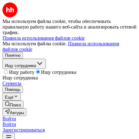
Мы используем файлы cookie, чтобы обеспечивать
правильную работу нашего веб-сайта и анализировать сетевой
трафик.
Правила использования файлов cookie
Мы используем файлы cookie.
Правила использования
файлов cookie
Понятно
Ищу сотрудника
Ищу работу
Ищу сотрудника
Ищу сотрудника
Сервисы
Помощь
Ещё
Поиск
Автуры
Войти
Войти
Зарегистрироваться