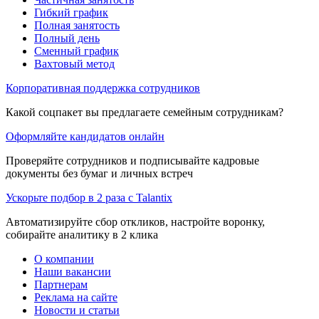
Гибкий график
Полная занятость
Полный день
Сменный график
Вахтовый метод
Корпоративная поддержка сотрудников
Какой соцпакет вы предлагаете семейным сотрудникам?
Оформляйте кандидатов онлайн
Проверяйте сотрудников и подписывайте кадровые
документы без бумаг и личных встреч
Ускорьте подбор в 2 раза с Talantix
Автоматизируйте сбор откликов, настройте воронку,
собирайте аналитику в 2 клика
О компании
Наши вакансии
Партнерам
Реклама на сайте
Новости и статьи