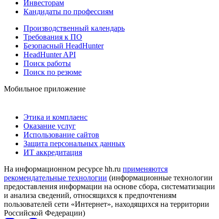
Инвесторам
Кандидаты по профессиям
Производственный календарь
Требования к ПО
Безопасный HeadHunter
HeadHunter API
Поиск работы
Поиск по резюме
Мобильное приложение
Этика и комплаенс
Оказание услуг
Использование сайтов
Защита персональных данных
ИТ аккредитация
На информационном ресурсе hh.ru
применяются
рекомендательные технологии
(информационные технологии
предоставления информации на основе сбора, систематизации
и анализа сведений, относящихся к предпочтениям
пользователей сети «Интернет», находящихся на территории
Российской Федерации)