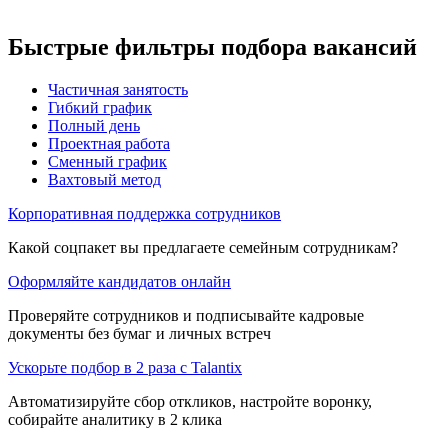
Быстрые фильтры подбора вакансий
Частичная занятость
Гибкий график
Полный день
Проектная работа
Сменный график
Вахтовый метод
Корпоративная поддержка сотрудников
Какой соцпакет вы предлагаете семейным сотрудникам?
Оформляйте кандидатов онлайн
Проверяйте сотрудников и подписывайте кадровые
документы без бумаг и личных встреч
Ускорьте подбор в 2 раза с Talantix
Автоматизируйте сбор откликов, настройте воронку,
собирайте аналитику в 2 клика