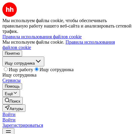
Мы используем файлы cookie, чтобы обеспечивать
правильную работу нашего веб-сайта и анализировать сетевой
трафик.
Правила использования файлов cookie
Мы используем файлы cookie.
Правила использования
файлов cookie
Понятно
Ищу сотрудника
Ищу работу
Ищу сотрудника
Ищу сотрудника
Сервисы
Помощь
Ещё
Поиск
Автуры
Войти
Войти
Зарегистрироваться