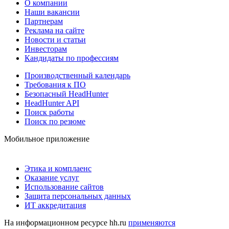
О компании
Наши вакансии
Партнерам
Реклама на сайте
Новости и статьи
Инвесторам
Кандидаты по профессиям
Производственный календарь
Требования к ПО
Безопасный HeadHunter
HeadHunter API
Поиск работы
Поиск по резюме
Мобильное приложение
Этика и комплаенс
Оказание услуг
Использование сайтов
Защита персональных данных
ИТ аккредитация
На информационном ресурсе hh.ru
применяются