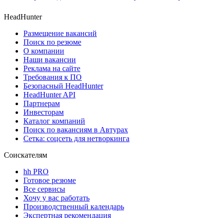
HeadHunter
Размещение вакансий
Поиск по резюме
О компании
Наши вакансии
Реклама на сайте
Требования к ПО
Безопасный HeadHunter
HeadHunter API
Партнерам
Инвесторам
Каталог компаний
Поиск по вакансиям в Автурах
Сетка: соцсеть для нетворкинга
Соискателям
hh PRO
Готовое резюме
Все сервисы
Хочу у вас работать
Производственный календарь
Экспертная рекомендация