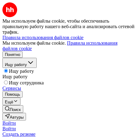
Мы используем файлы cookie, чтобы обеспечивать
правильную работу нашего веб-сайта и анализировать сетевой
трафик.
Правила использования файлов cookie
Мы используем файлы cookie.
Правила использования
файлов cookie
Понятно
Ищу работу
Ищу работу
Ищу работу
Ищу сотрудника
Сервисы
Помощь
Ещё
Поиск
Автуры
Войти
Войти
Создать резюме