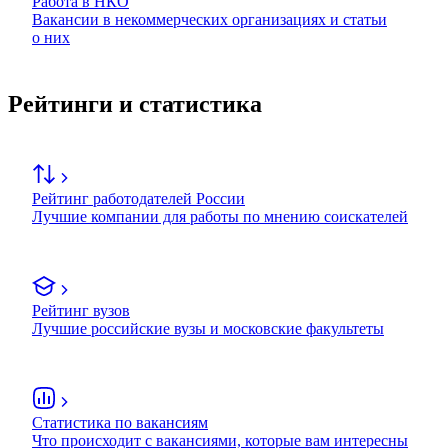
Работа в НКО
Вакансии в некоммерческих организациях и статьи
о них
Рейтинги и статистика
Рейтинг работодателей России
Лучшие компании для работы по мнению соискателей
Рейтинг вузов
Лучшие российские вузы и московские факультеты
Статистика по вакансиям
Что происходит с вакансиями, которые вам интересны