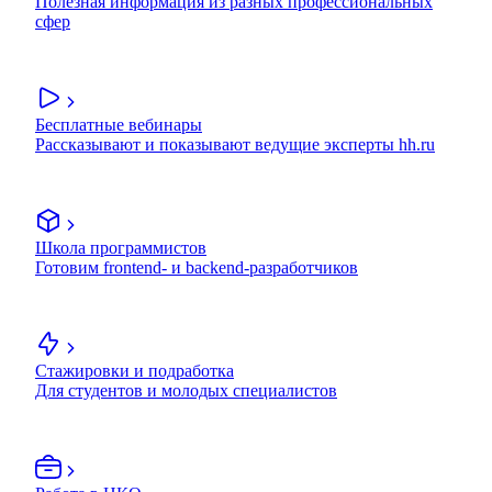
Полезная информация из разных профессиональных
сфер
Бесплатные вебинары
Рассказывают и показывают ведущие эксперты hh.ru
Школа программистов
Готовим frontend- и backend-разработчиков
Стажировки и подработка
Для студентов и молодых специалистов