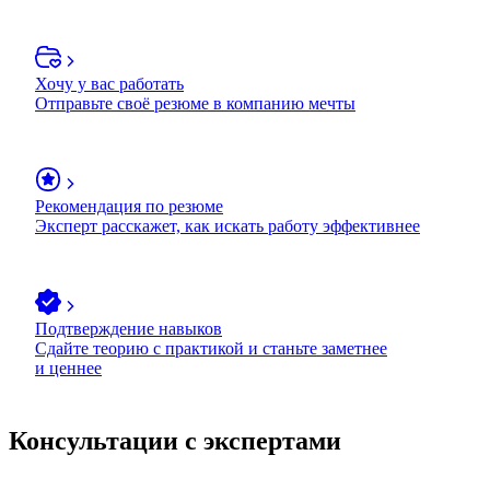
Хочу у вас работать
Отправьте своё резюме в компанию мечты
Рекомендация по резюме
Эксперт расскажет, как искать работу эффективнее
Подтверждение навыков
Сдайте теорию с практикой и станьте заметнее
и ценнее
Консультации с экспертами