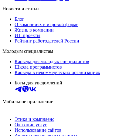
Новости и статьи
Блог
О компаниях в игровой форме
Жизнь в компании
ИТ-проекты
Рейтинг работодателей России
Молодым специалистам
Карьера для молодых специалистов
Школа программистов
Карьера в некоммерческих организациях
Боты для уведомлений
Мобильное приложение
Этика и комплаенс
Оказание услуг
Использование сайтов
Защита персональных данных