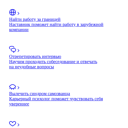
Найти работу за границей
Наставник поможет найти работу в зарубежной
компании
Отрепетировать интервью
Научим проходить собеседование и отвечать
на неудобные вопросы
Вылечить синдром самозванца
Карьерный психолог поможет чувствовать себя
увереннее