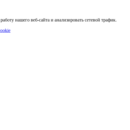
аботу нашего веб-сайта и анализировать сетевой трафик.
ookie