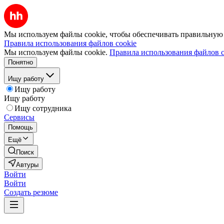
Мы используем файлы cookie, чтобы обеспечивать правильную р
Правила использования файлов cookie
Мы используем файлы cookie.
Правила использования файлов c
Понятно
Ищу работу
Ищу работу
Ищу работу
Ищу сотрудника
Сервисы
Помощь
Ещё
Поиск
Автуры
Войти
Войти
Создать резюме