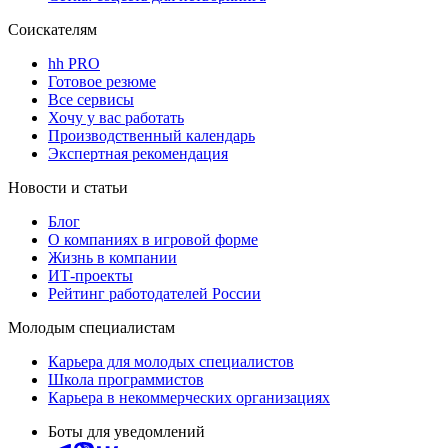
Соискателям
hh PRO
Готовое резюме
Все сервисы
Хочу у вас работать
Производственный календарь
Экспертная рекомендация
Новости и статьи
Блог
О компаниях в игровой форме
Жизнь в компании
ИТ-проекты
Рейтинг работодателей России
Молодым специалистам
Карьера для молодых специалистов
Школа программистов
Карьера в некоммерческих организациях
Боты для уведомлений