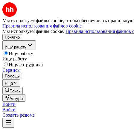
Мы используем файлы cookie, чтобы обеспечивать правильную р
Правила использования файлов cookie
Мы используем файлы cookie.
Правила использования файлов c
Понятно
Ищу работу
Ищу работу
Ищу работу
Ищу сотрудника
Сервисы
Помощь
Ещё
Поиск
Автуры
Войти
Войти
Создать резюме