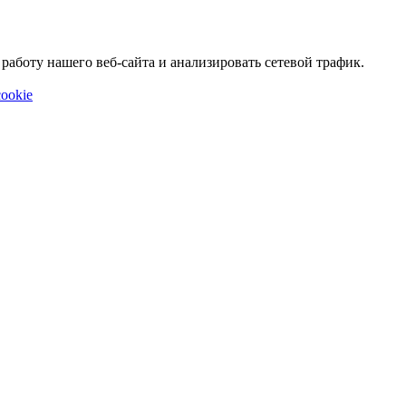
аботу нашего веб-сайта и анализировать сетевой трафик.
ookie