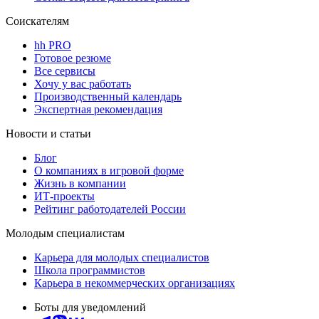
Соискателям
hh PRO
Готовое резюме
Все сервисы
Хочу у вас работать
Производственный календарь
Экспертная рекомендация
Новости и статьи
Блог
О компаниях в игровой форме
Жизнь в компании
ИТ-проекты
Рейтинг работодателей России
Молодым специалистам
Карьера для молодых специалистов
Школа программистов
Карьера в некоммерческих организациях
Боты для уведомлений